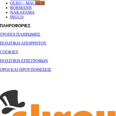
OLEO – MAC
NEW
BORMANN
NAKAYAMA
INGCO
ΠΛΗΡΟΦΟΡΙΕΣ
ΤΡΟΠΟΙ ΠΛΗΡΩΜΗΣ
ΠΟΛΙΤΙΚΗ ΑΠΟΡΡΗΤΟΥ
COOKIES
ΠΟΛΙΤΙΚΗ ΕΠΙΣΤΡΟΦΩΝ
ΟΡΟΙ ΚΑΙ ΠΡΟΥΠΟΘΕΣΕΙΣ