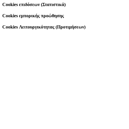
Cookies επιδόσεων (Στατιστικά)
Cookies εμπορικής προώθησης
Cookies Λειτουργικότητας (Προτιμήσεων)
Go
to
Top