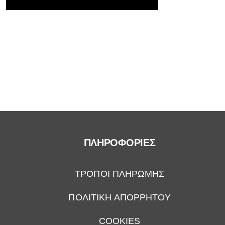
ΠΛΗΡΟΦΟΡΙΕΣ
ΤΡΟΠΟΙ ΠΛΗΡΩΜΗΣ
ΠΟΛΙΤΙΚΗ ΑΠΟΡΡΗΤΟΥ
COOKIES