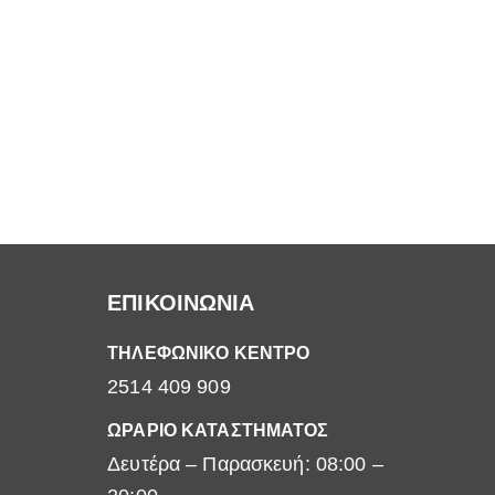
ΕΠΙΚΟΙΝΩΝΙΑ
ΤΗΛΕΦΩΝΙΚΟ ΚΕΝΤΡΟ
2514 409 909
ΩΡΑΡΙΟ ΚΑΤΑΣΤΗΜΑΤΟΣ
Δευτέρα – Παρασκευή: 08:00 –