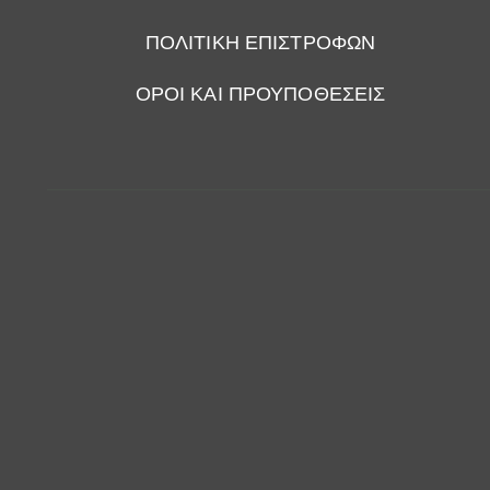
ΠΟΛΙΤΙΚΗ ΕΠΙΣΤΡΟΦΩΝ
ΟΡΟΙ ΚΑΙ ΠΡΟΥΠΟΘΕΣΕΙΣ