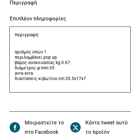
Περιγραφή
Επιπλέον πληροφορίες
περιγραφή
αριθμός οπών 1
περιλαμβάνει pop up
βάρος συσκευασίας kg 0.67
διάμετρος φ mm 35
avra avra
διαστάσεις κιβωτίου cm 20.5x17x7
Μοιραστείτε το
Κάντε tweet αυτό
στο Facebook
το προϊόν