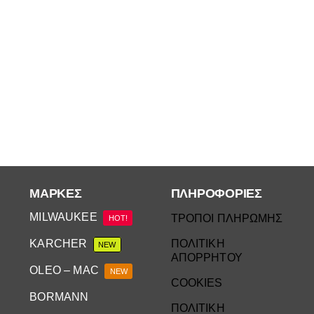
ΜΆΡΚΕΣ
ΠΛΗΡΟΦΟΡΙΕΣ
MILWAUKEE
ΤΡΟΠΟΙ ΠΛΗΡΩΜΗΣ
HOT!
KARCHER
ΠΟΛΙΤΙΚΗ
NEW
ΑΠΟΡΡΗΤΟΥ
OLEO – MAC
NEW
COOKIES
BORMANN
ΠΟΛΙΤΙΚΗ