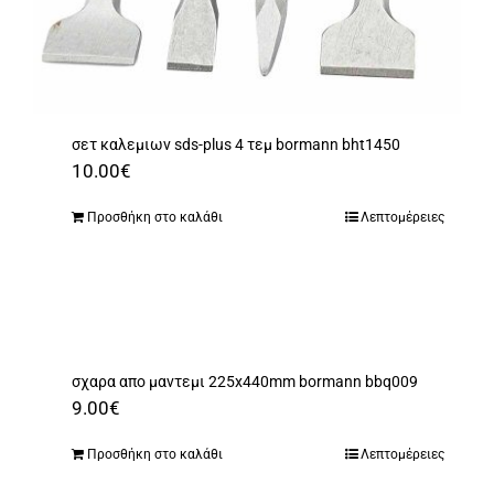
σετ καλεμιων sds-plus 4 τεμ bormann bht1450
10.00
€
Προσθήκη στο καλάθι
Λεπτομέρειες
σχαρα απο μαντεμι 225x440mm bormann bbq009
9.00
€
Προσθήκη στο καλάθι
Λεπτομέρειες