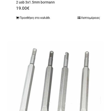
2 usb 3x1.5mm bormann
19.00
€
Προσθήκη στο καλάθι
Λεπτομέρειες