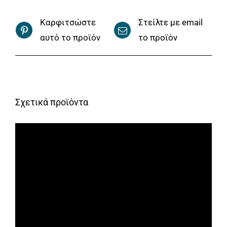
Καρφιτσώστε
Στείλτε με email
αυτό το προϊόν
το προϊόν
Σχετικά προϊόντα