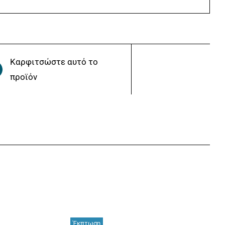
Καρφιτσώστε αυτό το
προϊόν
Έκπτωση