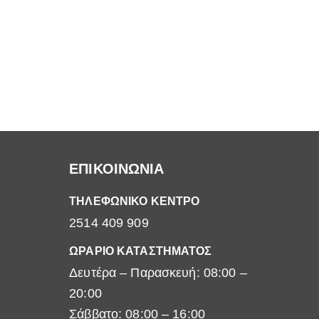
34.00€.
ΕΠΙΚΟΙΝΩΝΙΑ
ΤΗΛΕΦΩΝΙΚΟ ΚΕΝΤΡΟ
2514 409 909
ΩΡΑΡΙΟ ΚΑΤΑΣΤΗΜΑΤΟΣ
Δευτέρα – Παρασκευή: 08:00 –
20:00
Σάββατο: 08:00 – 16:00