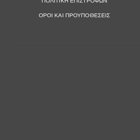
ΠΟΛΙΤΙΚΗ ΕΠΙΣΤΡΟΦΩΝ
ΟΡΟΙ ΚΑΙ ΠΡΟΥΠΟΘΕΣΕΙΣ