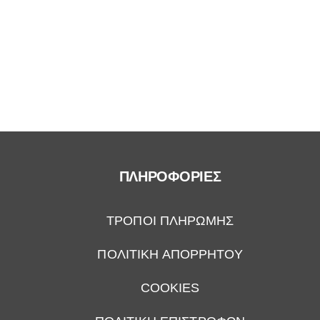
ΠΛΗΡΟΦΟΡΙΕΣ
ΤΡΟΠΟΙ ΠΛΗΡΩΜΗΣ
ΠΟΛΙΤΙΚΗ ΑΠΟΡΡΗΤΟΥ
COOKIES