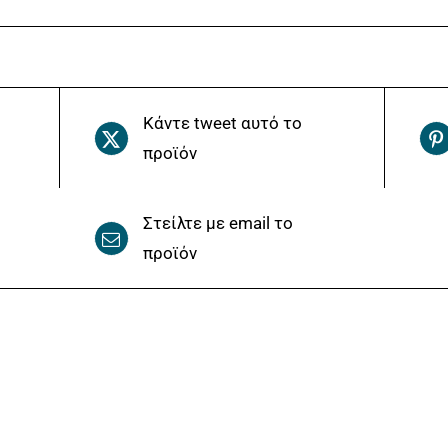
Κάντε tweet αυτό το
προϊόν
Στείλτε με email το
προϊόν