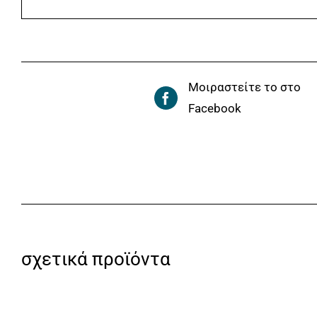
Μοιραστείτε το στο
Facebook
σχετικά προϊόντα