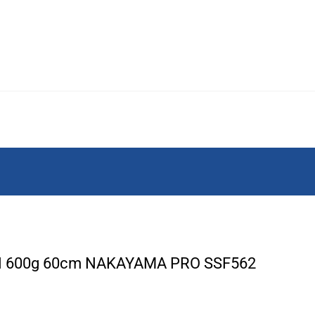
Η 600g 60cm NAKAYAMA PRO SSF562