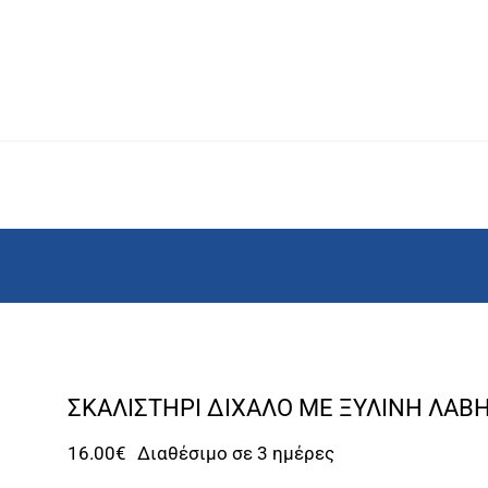
ΣΚΑΛΙΣΤΗΡΙ ΔΙΧΑΛΟ ΜΕ ΞΥΛΙΝΗ ΛΑΒ
16.00
€
Διαθέσιμο σε 3 ημέρες