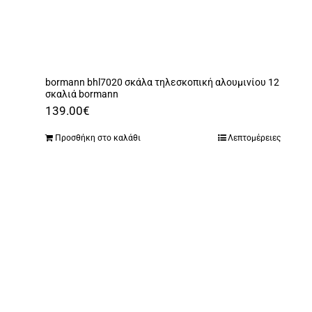
bormann bhl7020 σκάλα τηλεσκοπική αλουμινίου 12
σκαλιά bormann
139.00
€
Προσθήκη στο καλάθι
Λεπτομέρειες