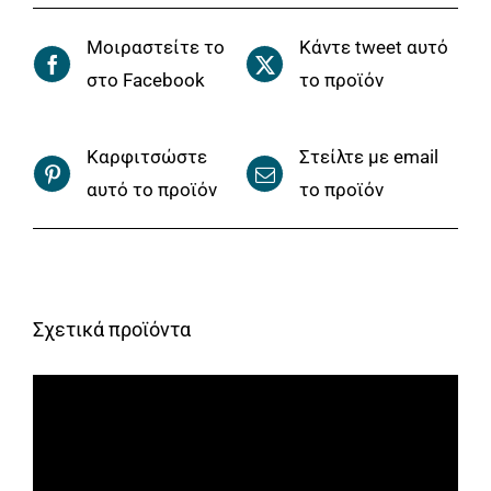
Μοιραστείτε το
Κάντε tweet αυτό
στο Facebook
το προϊόν
Καρφιτσώστε
Στείλτε με email
αυτό το προϊόν
το προϊόν
Σχετικά προϊόντα