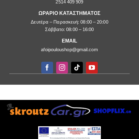
2514 409 909
ΩΡΑΡΙΟ ΚΑΤΑΣΤΗΜΑΤΟΣ
Δευτέρα – Παρασκευή: 08:00 – 20:00
Σάββατο: 08:00 – 16:00
EMAIL
afoipouloushop@gmail.com