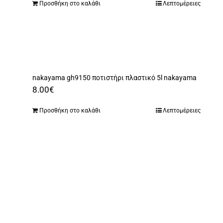
Προσθήκη στο καλάθι
Λεπτομέρειες
nakayama gh9150 ποτιστήρι πλαστικό 5l nakayama
8.00
€
Προσθήκη στο καλάθι
Λεπτομέρειες