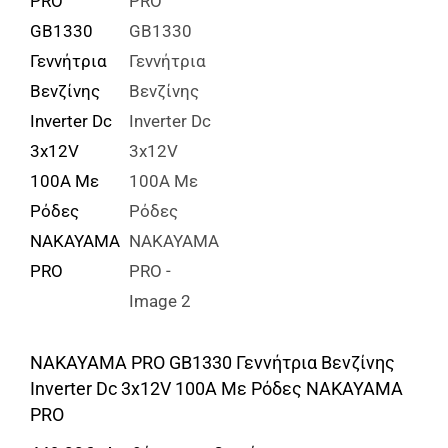
Αναλώσιμα
Αυτοκίνητο
Περισσότερα
Επικοινωνία
NAKAYAMA PRO GB1330 Γεννήτρια Βενζίνης
Inverter Dc 3x12V 100A Με Ρόδες NAKAYAMA
PRO