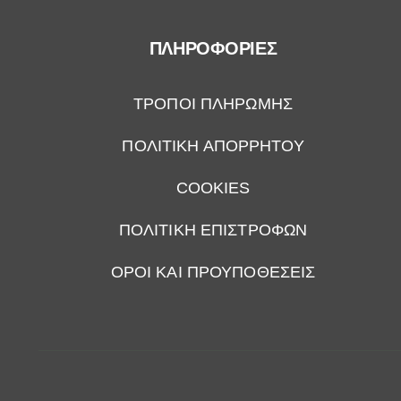
ΠΛΗΡΟΦΟΡΙΕΣ
ΤΡΟΠΟΙ ΠΛΗΡΩΜΗΣ
ΠΟΛΙΤΙΚΗ ΑΠΟΡΡΗΤΟΥ
COOKIES
ΠΟΛΙΤΙΚΗ ΕΠΙΣΤΡΟΦΩΝ
ΟΡΟΙ ΚΑΙ ΠΡΟΥΠΟΘΕΣΕΙΣ