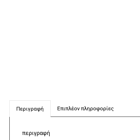
Επιπλέον πληροφορίες
Περιγραφή
περιγραφή