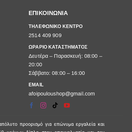
ΕΠΙΚΟΙΝΩΝΙΑ
ΤΗΛΕΦΩΝΙΚΟ ΚΕΝΤΡΟ
2514 409 909
ΩΡΑΡΙΟ ΚΑΤΑΣΤΗΜΑΤΟΣ
Δευτέρα – Παρασκευή: 08:00 –
20:00
Σάββατο: 08:00 – 16:00
EMAIL
afoipouloushop@gmail.com
απόλυτο προορισμό για επώνυμα εργαλεία και