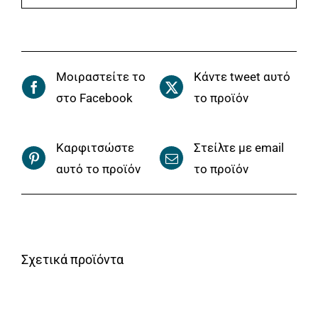
Μοιραστείτε το
Κάντε tweet αυτό
στο Facebook
το προϊόν
Καρφιτσώστε
Στείλτε με email
αυτό το προϊόν
το προϊόν
Σχετικά προϊόντα