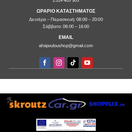
2514 409 909
ΩΡΑΡΙΟ ΚΑΤΑΣΤΗΜΑΤΟΣ
Δευτέρα – Παρασκευή: 08:00 – 20:00
Σάββατο: 08:00 – 16:00
EMAIL
afoipouloushop@gmail.com