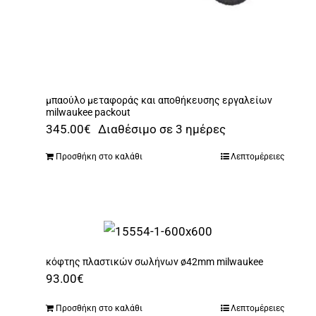
μπαούλο μεταφοράς και αποθήκευσης εργαλείων
milwaukee packout
345.00
€
Διαθέσιμο σε 3 ημέρες
Προσθήκη στο καλάθι
Λεπτομέρειες
κόφτης πλαστικών σωλήνων ø42mm milwaukee
93.00
€
Προσθήκη στο καλάθι
Λεπτομέρειες