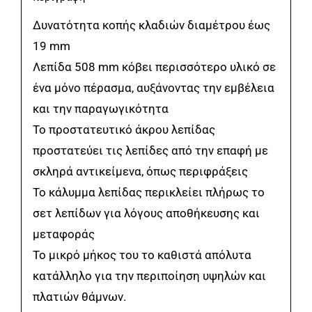
Δυνατότητα κοπής κλαδιών διαμέτρου έως
19 mm
Λεπίδα 508 mm κόβει περισσότερο υλικό σε
ένα μόνο πέρασμα, αυξάνοντας την εμβέλεια
και την παραγωγικότητα
Το προστατευτικό άκρου λεπίδας
προστατεύει τις λεπίδες από την επαφή με
σκληρά αντικείμενα, όπως περιφράξεις
Το κάλυμμα λεπίδας περικλείει πλήρως το
σετ λεπίδων για λόγους αποθήκευσης και
μεταφοράς
Το μικρό μήκος του το καθιστά απόλυτα
κατάλληλο για την περιποίηση υψηλών και
πλατιών θάμνων.