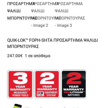
Αναλώσιμα
Αυτοκίνητο
Περισσότερα
Επικοινωνία
QUIK-LOK™ FOPH-SHTA ΠΡΟΣΑΡΤΗΜΑ ΨΑΛΙΔΙ
ΜΠΟΡΝΤΟΥΡΑΣ
247.00
€
1 σε απόθεμα