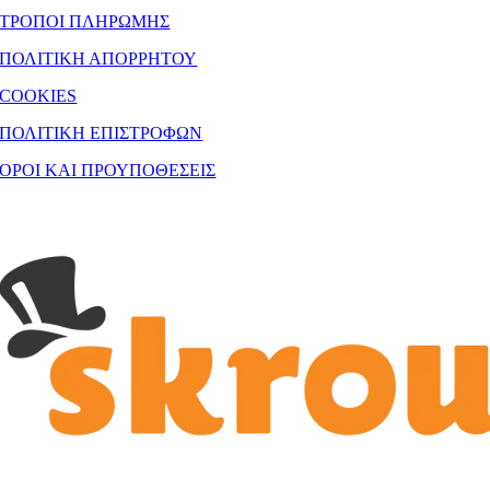
ΤΡΟΠΟΙ ΠΛΗΡΩΜΗΣ
ΠΟΛΙΤΙΚΗ ΑΠΟΡΡΗΤΟΥ
COOKIES
ΠΟΛΙΤΙΚΗ ΕΠΙΣΤΡΟΦΩΝ
ΟΡΟΙ ΚΑΙ ΠΡΟΥΠΟΘΕΣΕΙΣ