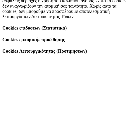
ασφαλείς περιοχές ή χρήση του καλαθιού αγοράς. Αυτά τα cookies
δεν αναγνωρίζουν την ατομική σας ταυτότητα. Χωρίς αυτά τα
cookies, δεν μπορούμε να προσφέρουμε αποτελεσματική
λειτουργία των Δικτυακών μας Τόπων.
Cookies επιδόσεων (Στατιστικά)
Cookies εμπορικής προώθησης
Cookies Λειτουργικότητας (Προτιμήσεων)
Go
to
Top