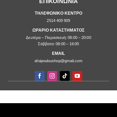
ΕΠΙΚΟΙΝΩΝΙΑ
ΤΗΛΕΦΩΝΙΚΟ ΚΕΝΤΡΟ
2514 409 909
ΩΡΑΡΙΟ ΚΑΤΑΣΤΗΜΑΤΟΣ
Δευτέρα – Παρασκευή: 08:00 – 20:00
Σάββατο: 08:00 – 16:00
EMAIL
afoipouloushop@gmail.com