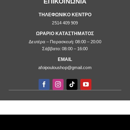
ΕΠΙΚΟΙΝΩΝΙΑ
ΤΗΛΕΦΩΝΙΚΟ ΚΕΝΤΡΟ
2514 409 909
ΩΡΑΡΙΟ ΚΑΤΑΣΤΗΜΑΤΟΣ
Δευτέρα – Παρασκευή: 08:00 – 20:00
Σάββατο: 08:00 – 16:00
EMAIL
afoipouloushop@gmail.com