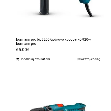
bormann pro bid9200 δράπανο κρουστικό 920w
bormann pro
65.00
€
Προσθήκη στο καλάθι
Λεπτομέρειες