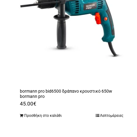
bormann pro bid6500 δράπανο κρουστικό 650w
bormann pro
45.00
€
Προσθήκη στο καλάθι
Λεπτομέρειες