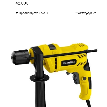
42.00
€
Προσθήκη στο καλάθι
Λεπτομέρειες