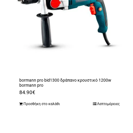
bormann pro bid1300 δράπανο κρουστικό 1200w
bormann pro
84.90
€
Προσθήκη στο καλάθι
Λεπτομέρειες