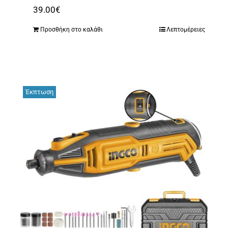
39.00
€
Προσθήκη στο καλάθι
Λεπτομέρειες
Έκπτωση