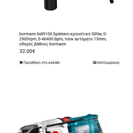
bormann bid5100 δράπανο κρουστικό 500w, 0-
2900rpm, 0-46400 bpm, τσοκ αυτόματο 13mm,
οδηγός βάθους bormann
32.00
€
Προσθήκη στο καλάθι
Λεπτομέρειες