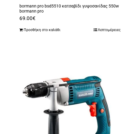
bormann pro bsd5510 κατσαβίδι γυψοσανίδας 550w
bormann pro
69.00
€
Προσθήκη στο καλάθι
Λεπτομέρειες