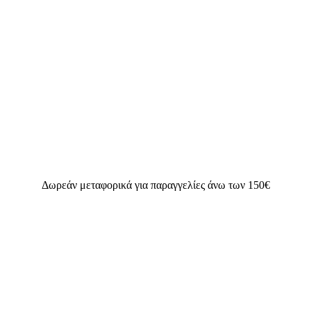
Δωρεάν μεταφορικά για παραγγελίες άνω των 150€