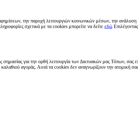
αφημίσεων, την παροχή λειτουργιών κοινωνικών μέσων, την ανάλυση τ
ληροφορίες σχετικά με τα cookies μπορείτε να δείτε
εδώ
Επιλέγοντας
ής σημασίας για την ορθή λειτουργία των Δικτυακών μας Τόπων, σας ε
υ καλαθιού αγοράς. Αυτά τα cookies δεν αναγνωρίζουν την ατομική σα