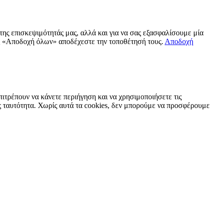
ης επισκεψιμότητάς μας, αλλά και για να σας εξασφαλίσουμε μία
 «Αποδοχή όλων» αποδέχεστε την τοποθέτησή τους.
Αποδοχή
πιτρέπουν να κάνετε περιήγηση και να χρησιμοποιήσετε τις
ς ταυτότητα. Χωρίς αυτά τα cookies, δεν μπορούμε να προσφέρουμε