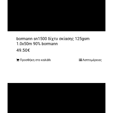
bormann sn1500 δίχτυ σκίασης 125gsm
1.0x50m 90% bormann
49.50
€
Προσθήκη στο καλάθι
Λεπτομέρειες