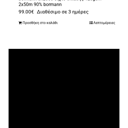
2x50m 90% bormann
99.00
€
Διαθέσιμο σε 3 ημέρες
Προσθήκη στο καλάθι
Λεπτομέρειες