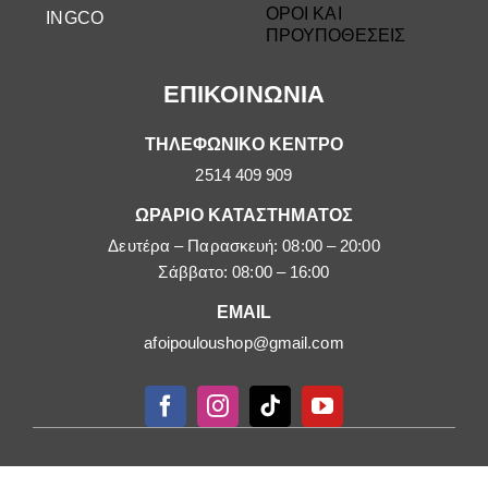
ΟΡΟΙ ΚΑΙ
INGCO
ΠΡΟΥΠΟΘΕΣΕΙΣ
ΕΠΙΚΟΙΝΩΝΙΑ
ΤΗΛΕΦΩΝΙΚΟ ΚΕΝΤΡΟ
2514 409 909
ΩΡΑΡΙΟ ΚΑΤΑΣΤΗΜΑΤΟΣ
Δευτέρα – Παρασκευή: 08:00 – 20:00
Σάββατο: 08:00 – 16:00
EMAIL
afoipouloushop@gmail.com