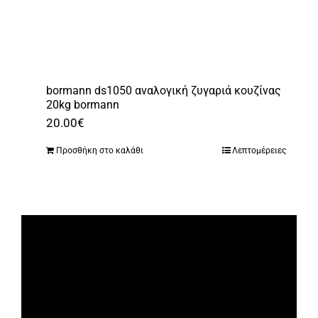
bormann ds1050 αναλογική ζυγαριά κουζίνας
20kg bormann
20.00
€
Προσθήκη στο καλάθι
Λεπτομέρειες