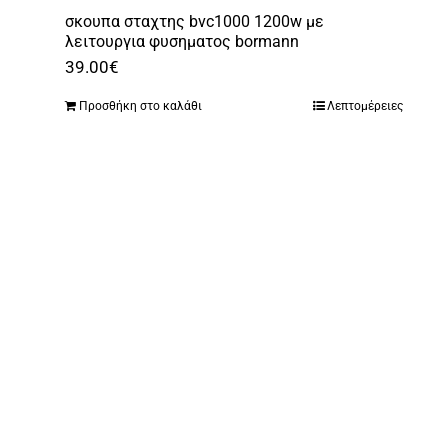
σκουπα σταχτης bvc1000 1200w με
λειτουργια φυσηματος bormann
39.00
€
Προσθήκη στο καλάθι
Λεπτομέρειες