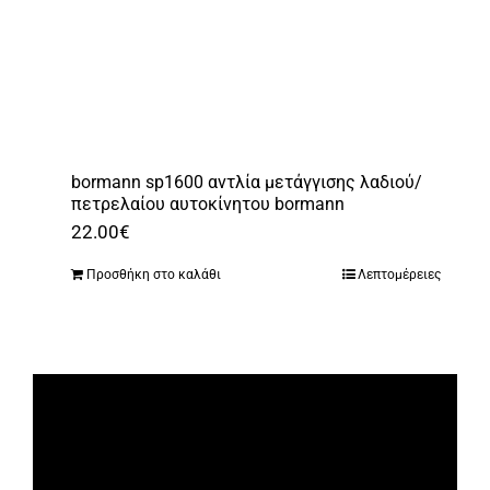
bormann sp1600 αντλία μετάγγισης λαδιού/
πετρελαίου αυτοκίνητου bormann
22.00
€
Προσθήκη στο καλάθι
Λεπτομέρειες