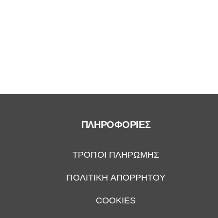
ΠΛΗΡΟΦΟΡΙΕΣ
ΤΡΟΠΟΙ ΠΛΗΡΩΜΗΣ
ΠΟΛΙΤΙΚΗ ΑΠΟΡΡΗΤΟΥ
COOKIES