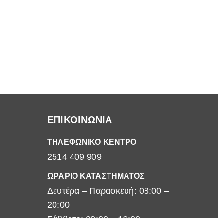
ΕΠΙΚΟΙΝΩΝΙΑ
ΤΗΛΕΦΩΝΙΚΟ ΚΕΝΤΡΟ
2514 409 909
ΩΡΑΡΙΟ ΚΑΤΑΣΤΗΜΑΤΟΣ
Δευτέρα – Παρασκευή: 08:00 –
20:00