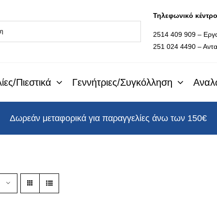
Τηλεφωνικό κέντρ
2514 409 909 – Εργ
251 024 4490 – Αντα
ίες/Πιεστικά
Γεννήτριες/Συγκόλληση
Αναλ
Δωρεάν μεταφορικά για παραγγελίες άνω των 150€