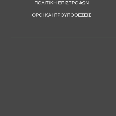
ΠΟΛΙΤΙΚΗ ΕΠΙΣΤΡΟΦΩΝ
ΟΡΟΙ ΚΑΙ ΠΡΟΥΠΟΘΕΣΕΙΣ