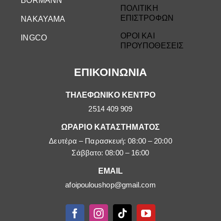
BORMANN
ΠΟΛΙΤΙΚΗ
ΕΠΙΣΤΡΟΦΩΝ
NAKAYAMA
ΟΡΟΙ ΚΑΙ
INGCO
ΠΡΟΥΠΟΘΕΣΕΙΣ
ΕΠΙΚΟΙΝΩΝΙΑ
ΤΗΛΕΦΩΝΙΚΟ ΚΕΝΤΡΟ
2514 409 909
ΩΡΑΡΙΟ ΚΑΤΑΣΤΗΜΑΤΟΣ
Δευτέρα – Παρασκευή: 08:00 – 20:00
Σάββατο: 08:00 – 16:00
EMAIL
afoipouloushop@gmail.com