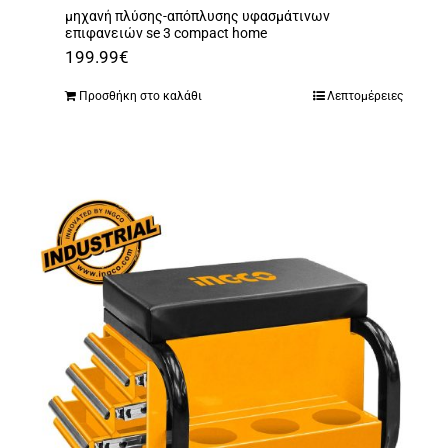
μηχανή πλύσης-απόπλυσης υφασμάτινων
επιφανειών se 3 compact home
199.99
€
Προσθήκη στο καλάθι
Λεπτομέρειες