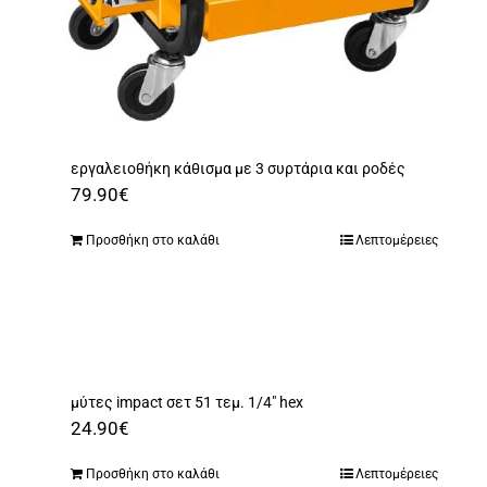
εργαλειοθήκη κάθισμα με 3 συρτάρια και ροδές
79.90
€
Προσθήκη στο καλάθι
Λεπτομέρειες
μύτες impact σετ 51 τεμ. 1/4″ hex
24.90
€
Προσθήκη στο καλάθι
Λεπτομέρειες