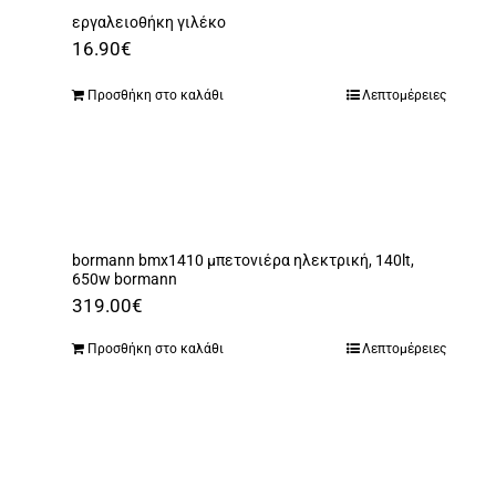
εργαλειοθήκη γιλέκο
16.90
€
Προσθήκη στο καλάθι
Λεπτομέρειες
bormann bmx1410 μπετονιέρα ηλεκτρική, 140lt,
650w bormann
319.00
€
Προσθήκη στο καλάθι
Λεπτομέρειες