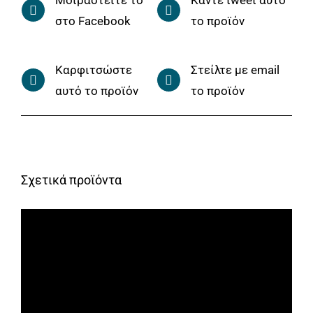
στο Facebook
το προϊόν
Καρφιτσώστε
Στείλτε με email
αυτό το προϊόν
το προϊόν
Σχετικά προϊόντα