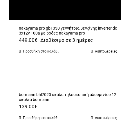
nakayama pro gb1330 γεννήτρια βενζίνης inverter dc
3x12v 100a με ρόδες nakayama pro
449.00
€
Διαθέσιμο σε 3 ημέρες
Προσθήκη στο καλάθι
Λεπτομέρειες
bormann bhl7020 σκάλα τηλεσκοπική αλουμινίου 12
σκαλιά bormann
139.00
€
Προσθήκη στο καλάθι
Λεπτομέρειες