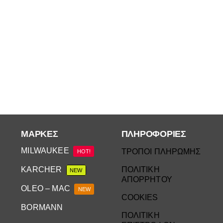
ΜΆΡΚΕΣ
ΠΛΗΡΟΦΟΡΙΕΣ
MILWAUKEE
ΤΡΟΠΟΙ ΠΛΗΡΩΜΗΣ
HOT!
KARCHER
ΠΟΛΙΤΙΚΗ
NEW
ΑΠΟΡΡΗΤΟΥ
OLEO – MAC
NEW
COOKIES
BORMANN
ΠΟΛΙΤΙΚΗ