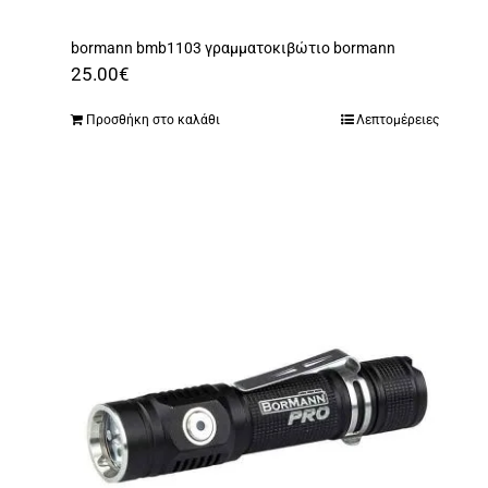
bormann bmb1103 γραμματοκιβώτιο bormann
25.00
€
Προσθήκη στο καλάθι
Λεπτομέρειες