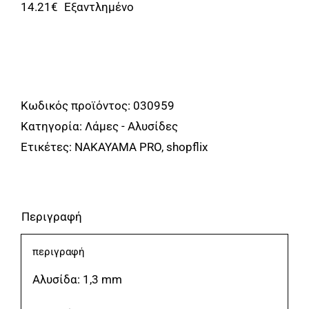
Αναλώσιμα
14.21
€
Εξαντλημένο
Αυτοκίνητο
Περισσότερα
Επικοινωνία
Κωδικός προϊόντος:
030959
Κατηγορία:
Λάμες - Αλυσίδες
Ετικέτες:
NAKAYAMA PRO
,
shopflix
Περιγραφή
περιγραφή
Αλυσίδα: 1,3 mm