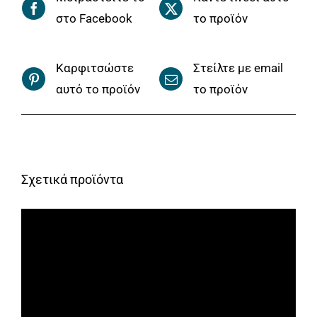
στο Facebook
το προϊόν
Καρφιτσώστε
Στείλτε με email
αυτό το προϊόν
το προϊόν
Σχετικά προϊόντα