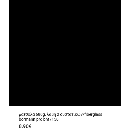
ματσολα 680g, λαβη 2 συστατικων/fiberglass
bormann pro bht7150
8.90
€