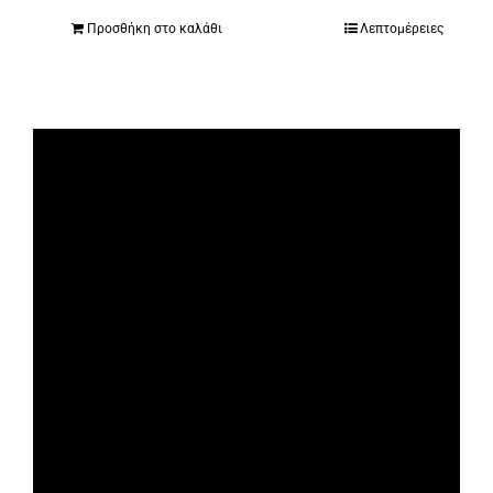
Προσθήκη στο καλάθι
Λεπτομέρειες