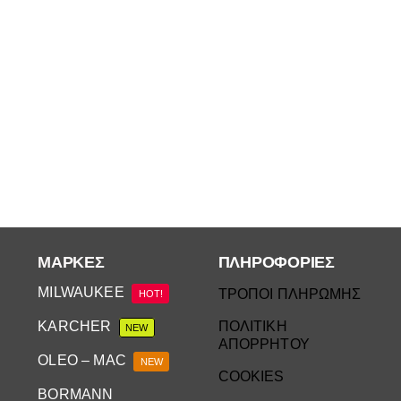
ΜΆΡΚΕΣ
ΠΛΗΡΟΦΟΡΙΕΣ
MILWAUKEE
ΤΡΟΠΟΙ ΠΛΗΡΩΜΗΣ
HOT!
KARCHER
ΠΟΛΙΤΙΚΗ
NEW
ΑΠΟΡΡΗΤΟΥ
OLEO – MAC
NEW
COOKIES
BORMANN