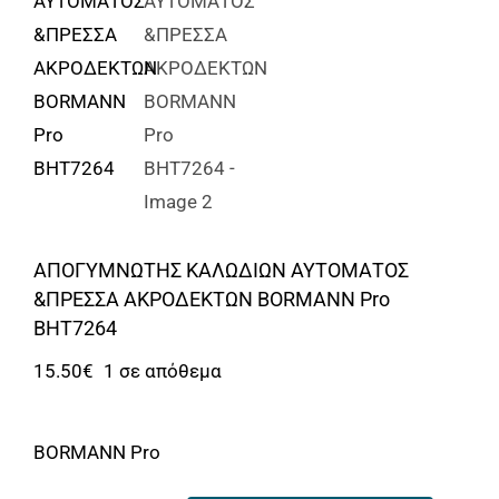
Αναλώσιμα
Αυτοκίνητο
Περισσότερα
Επικοινωνία
ΑΠΟΓΥΜΝΩΤΗΣ ΚΑΛΩΔΙΩΝ ΑΥΤΟΜΑΤΟΣ
&ΠΡΕΣΣΑ ΑΚΡΟΔΕΚΤΩΝ BORMANN Pro
BHT7264
15.50
€
1 σε απόθεμα
BORMANN Pro