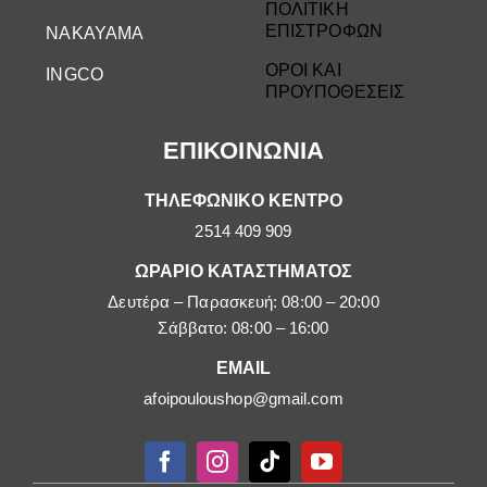
ΠΟΛΙΤΙΚΗ
ΕΠΙΣΤΡΟΦΩΝ
NAKAYAMA
ΟΡΟΙ ΚΑΙ
INGCO
ΠΡΟΥΠΟΘΕΣΕΙΣ
ΕΠΙΚΟΙΝΩΝΙΑ
ΤΗΛΕΦΩΝΙΚΟ ΚΕΝΤΡΟ
2514 409 909
ΩΡΑΡΙΟ ΚΑΤΑΣΤΗΜΑΤΟΣ
Δευτέρα – Παρασκευή: 08:00 – 20:00
Σάββατο: 08:00 – 16:00
EMAIL
afoipouloushop@gmail.com