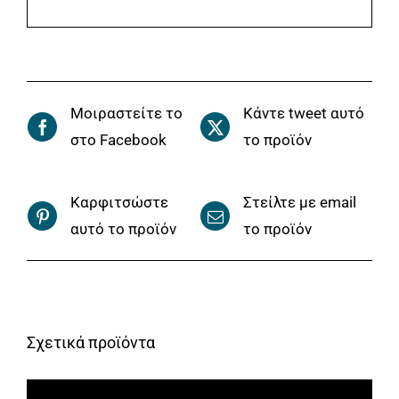
Μοιραστείτε το
Κάντε tweet αυτό
στο Facebook
το προϊόν
Καρφιτσώστε
Στείλτε με email
αυτό το προϊόν
το προϊόν
Σχετικά προϊόντα