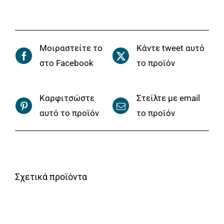
Μοιραστείτε το
Κάντε tweet αυτό
στο Facebook
το προϊόν
Καρφιτσώστε
Στείλτε με email
αυτό το προϊόν
το προϊόν
Σχετικά προϊόντα