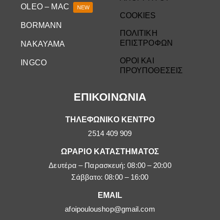
OLEO – MAC
NEW
COOKIES
BORMANN
ΠΟΛΙΤΙΚΗ
ΕΠΙΣΤΡΟΦΩΝ
NAKAYAMA
ΟΡΟΙ ΚΑΙ
INGCO
ΠΡΟΥΠΟΘΕΣΕΙΣ
ΕΠΙΚΟΙΝΩΝΙΑ
ΤΗΛΕΦΩΝΙΚΟ ΚΕΝΤΡΟ
2514 409 909
ΩΡΑΡΙΟ ΚΑΤΑΣΤΗΜΑΤΟΣ
Δευτέρα – Παρασκευή: 08:00 – 20:00
Σάββατο: 08:00 – 16:00
EMAIL
afoipouloushop@gmail.com