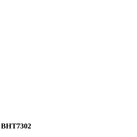
 BHT7302