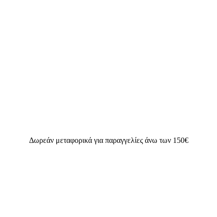
Δωρεάν μεταφορικά για παραγγελίες άνω των 150€