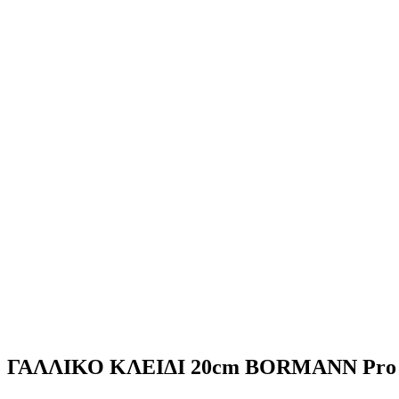
ΓΑΛΛΙΚΟ ΚΛΕΙΔΙ 20cm BORMANN Pro