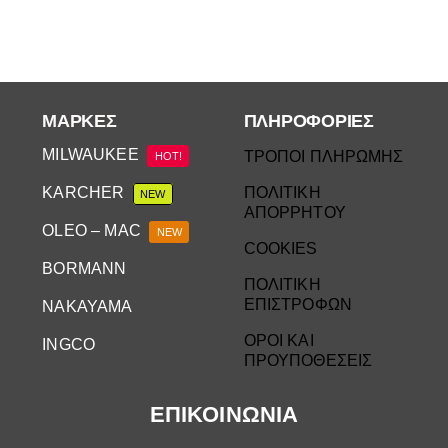
ΜΆΡΚΕΣ
ΠΛΗΡΟΦΟΡΙΕΣ
MILWAUKEE
ΤΡΟΠΟΙ ΠΛΗΡΩΜΗΣ
HOT!
KARCHER
ΠΟΛΙΤΙΚΗ
NEW
ΑΠΟΡΡΗΤΟΥ
OLEO – MAC
NEW
COOKIES
BORMANN
ΠΟΛΙΤΙΚΗ
ΕΠΙΣΤΡΟΦΩΝ
NAKAYAMA
ΟΡΟΙ ΚΑΙ
INGCO
ΠΡΟΥΠΟΘΕΣΕΙΣ
ΕΠΙΚΟΙΝΩΝΙΑ