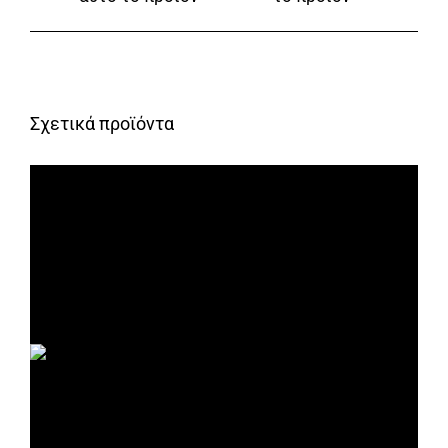
Σχετικά προϊόντα