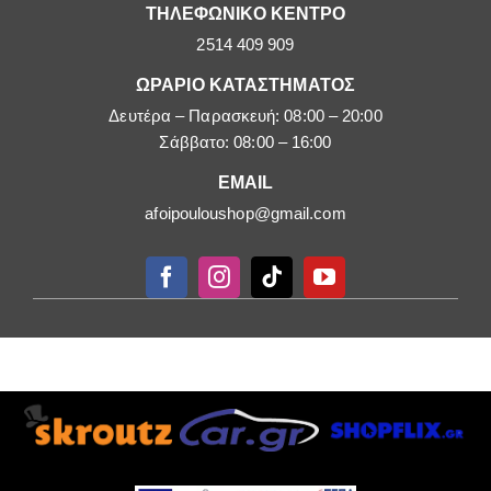
ΤΗΛΕΦΩΝΙΚΟ ΚΕΝΤΡΟ
2514 409 909
ΩΡΑΡΙΟ ΚΑΤΑΣΤΗΜΑΤΟΣ
Δευτέρα – Παρασκευή: 08:00 – 20:00
Σάββατο: 08:00 – 16:00
EMAIL
afoipouloushop@gmail.com