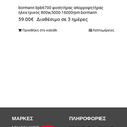
bormann bpb6700 φυσητήρας απορροφητήρας
ηλεκτρικός 800w,5000-16000rpm bormann
59.00
€
Διαθέσιμο σε 3 ημέρες
Προσθήκη στο καλάθι
Λεπτομέρειες
ΜΆΡΚΕΣ
ΠΛΗΡΟΦΟΡΙΕΣ