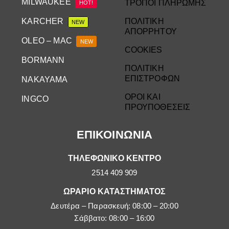
MILWAUKEE
ΤΡΟΠΟΙ ΠΛΗΡΩΜΗΣ
HOT!
KARCHER
ΠΟΛΙΤΙΚΗ
NEW
ΑΠΟΡΡΗΤΟΥ
OLEO – MAC
NEW
COOKIES
BORMANN
ΠΟΛΙΤΙΚΗ
ΕΠΙΣΤΡΟΦΩΝ
NAKAYAMA
ΟΡΟΙ ΚΑΙ
INGCO
ΠΡΟΥΠΟΘΕΣΕΙΣ
ΕΠΙΚΟΙΝΩΝΙΑ
ΤΗΛΕΦΩΝΙΚΟ ΚΕΝΤΡΟ
2514 409 909
ΩΡΑΡΙΟ ΚΑΤΑΣΤΗΜΑΤΟΣ
Δευτέρα – Παρασκευή: 08:00 – 20:00
Σάββατο: 08:00 – 16:00