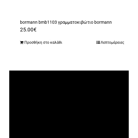
bormann bmb1103 γραμματοκιβώτιο bormann
25.00
€
Προσθήκη στο καλάθι
Λεπτομέρειες