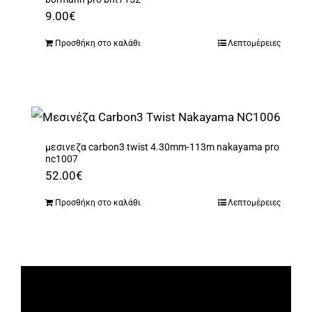
9.00
€
Προσθήκη στο καλάθι
Λεπτομέρειες
μεσινεζα carbon3 twist 4.30mm-113m nakayama pro
nc1007
52.00
€
Προσθήκη στο καλάθι
Λεπτομέρειες