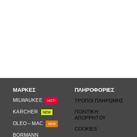
ΜΆΡΚΕΣ
ΠΛΗΡΟΦΟΡΙΕΣ
MILWAUKEE
ΤΡΟΠΟΙ ΠΛΗΡΩΜΗΣ
HOT!
KARCHER
ΠΟΛΙΤΙΚΗ
NEW
ΑΠΟΡΡΗΤΟΥ
OLEO – MAC
NEW
COOKIES
BORMANN