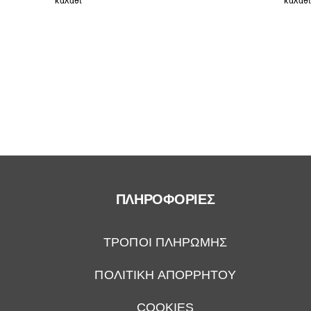
καλάθι
καλάθ
ΠΛΗΡΟΦΟΡΙΕΣ
ΤΡΟΠΟΙ ΠΛΗΡΩΜΗΣ
ΠΟΛΙΤΙΚΗ ΑΠΟΡΡΗΤΟΥ
COOKIES