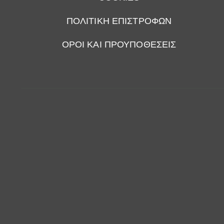
ΠΟΛΙΤΙΚΗ ΕΠΙΣΤΡΟΦΩΝ
ΟΡΟΙ ΚΑΙ ΠΡΟΥΠΟΘΕΣΕΙΣ