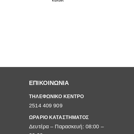
καλάθι
ΕΠΙΚΟΙΝΩΝΙΑ
ΤΗΛΕΦΩΝΙΚΟ ΚΕΝΤΡΟ
2514 409 909
ΩΡΑΡΙΟ ΚΑΤΑΣΤΗΜΑΤΟΣ
Δευτέρα – Παρασκευή: 08:00 –