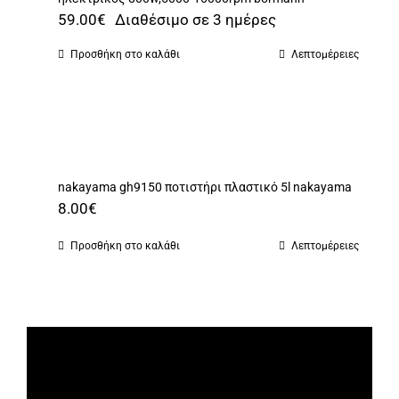
59.00
€
Διαθέσιμο σε 3 ημέρες
Προσθήκη στο καλάθι
Λεπτομέρειες
nakayama gh9150 ποτιστήρι πλαστικό 5l nakayama
8.00
€
Προσθήκη στο καλάθι
Λεπτομέρειες