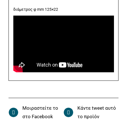
διάμετρος φ mm 125×22
Μοιραστείτε το
Κάντε tweet αυτό
στο Facebook
το προϊόν