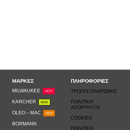
ΜΆΡΚΕΣ
ΠΛΗΡΟΦΟΡΙΕΣ
MILWAUKEE
ΤΡΟΠΟΙ ΠΛΗΡΩΜΗΣ
HOT!
KARCHER
ΠΟΛΙΤΙΚΗ
NEW
ΑΠΟΡΡΗΤΟΥ
OLEO – MAC
NEW
COOKIES
BORMANN
ΠΟΛΙΤΙΚΗ