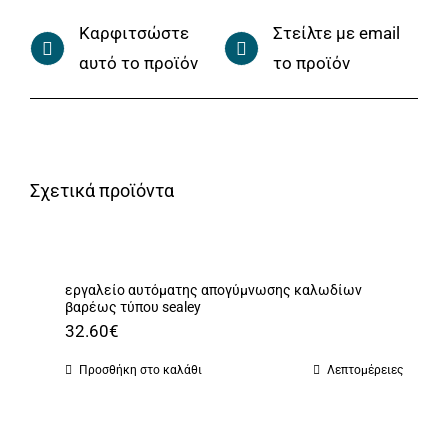
Καρφιτσώστε
Στείλτε με email
αυτό το προϊόν
το προϊόν
Σχετικά προϊόντα
εργαλείο αυτόματης απογύμνωσης καλωδίων
βαρέως τύπου sealey
32.60
€
Προσθήκη στο καλάθι
Λεπτομέρειες