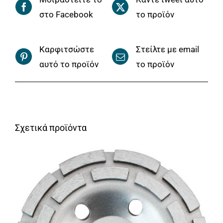
στο Facebook
το προϊόν
Καρφιτσώστε
Στείλτε με email
αυτό το προϊόν
το προϊόν
Σχετικά προϊόντα