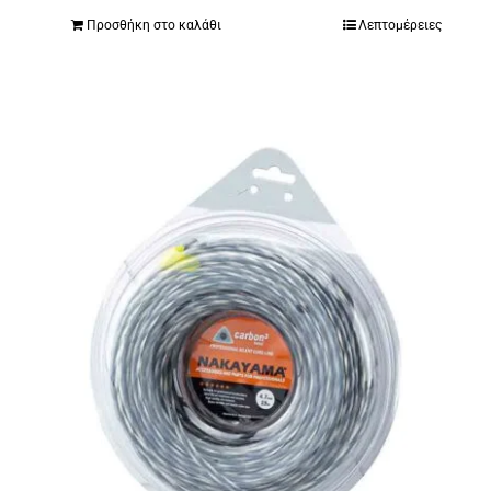
Προσθήκη στο καλάθι
Λεπτομέρειες