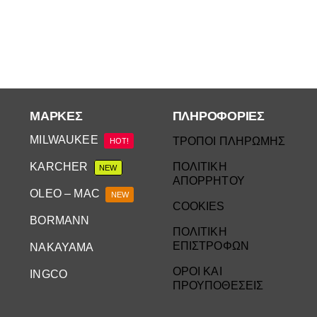
ΜΆΡΚΕΣ
ΠΛΗΡΟΦΟΡΙΕΣ
MILWAUKEE
ΤΡΟΠΟΙ ΠΛΗΡΩΜΗΣ
HOT!
KARCHER
ΠΟΛΙΤΙΚΗ
NEW
ΑΠΟΡΡΗΤΟΥ
OLEO – MAC
NEW
COOKIES
BORMANN
ΠΟΛΙΤΙΚΗ
ΕΠΙΣΤΡΟΦΩΝ
NAKAYAMA
ΟΡΟΙ ΚΑΙ
INGCO
ΠΡΟΥΠΟΘΕΣΕΙΣ