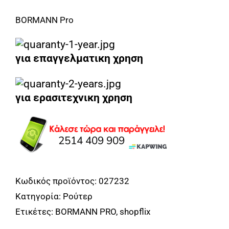
BORMANN Pro
για επαγγελματικη χρηση
για ερασιτεχνικη χρηση
Κωδικός προϊόντος:
027232
Κατηγορία:
Ρούτερ
Ετικέτες:
BORMANN PRO
,
shopflix