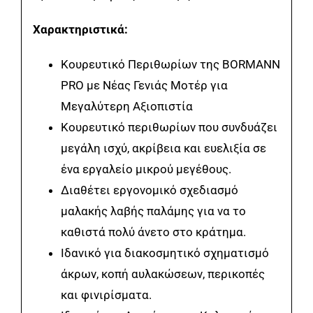
Χαρακτηριστικά:
Κουρευτικό Περιθωρίων της BORMANN
PRO με Νέας Γενιάς Μοτέρ για
Μεγαλύτερη Αξιοπιστία
Κουρευτικό περιθωρίων που συνδυάζει
μεγάλη ισχύ, ακρίβεια και ευελιξία σε
ένα εργαλείο μικρού μεγέθους.
Διαθέτει εργονομικό σχεδιασμό
μαλακής λαβής παλάμης για να το
καθιστά πολύ άνετο στο κράτημα.
Ιδανικό για διακοσμητικό σχηματισμό
άκρων, κοπή αυλακώσεων, περικοπές
και φινιρίσματα.