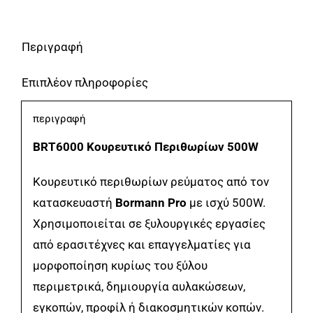
Περιγραφή
Επιπλέον πληροφορίες
περιγραφή
BRT6000 Κουρευτικό Περιθωρίων 500W
Κουρευτικό περιθωρίων ρεύματος από τον
κατασκευαστή
Bormann Pro
με ισχύ 500W.
Χρησιμοποιείται σε ξυλουργικές εργασίες
από ερασιτέχνες και επαγγελματίες για
μορφοποίηση κυρίως του ξύλου
περιμετρικά, δημιουργία αυλακώσεων,
εγκοπών, προφίλ ή διακοσμητικών κοπών.