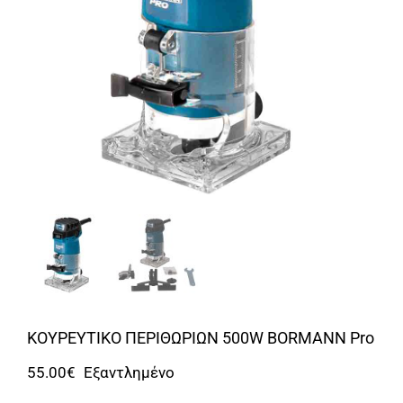
Αναλώσιμα
Αυτοκίνητο
Περισσότερα
Επικοινωνία
ΚΟΥΡΕΥΤΙΚΟ ΠΕΡΙΘΩΡΙΩΝ 500W BORMANN Pro
55.00
€
Εξαντλημένο