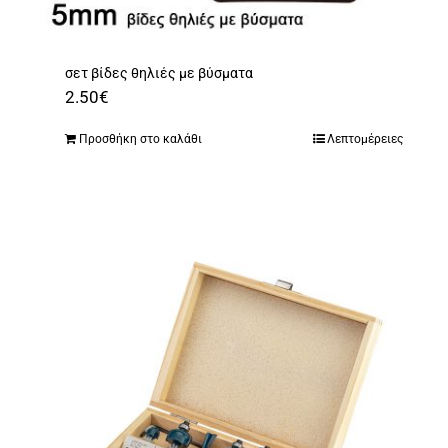
σετ βίδες θηλιές με βύσματα
2.50
€
Προσθήκη στο καλάθι
Λεπτομέρειες