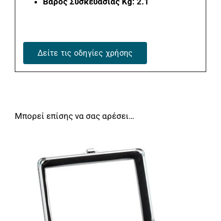
Βάρος Συσκευασίας Kg: 2.1
Δείτε τις οδηγίες χρήσης
Μπορεί επίσης να σας αρέσει…