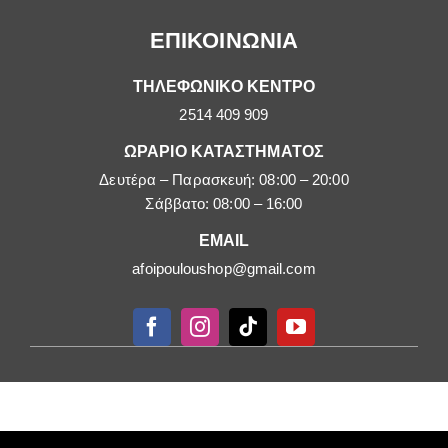
ΕΠΙΚΟΙΝΩΝΙΑ
ΤΗΛΕΦΩΝΙΚΟ ΚΕΝΤΡΟ
2514 409 909
ΩΡΑΡΙΟ ΚΑΤΑΣΤΗΜΑΤΟΣ
Δευτέρα – Παρασκευή: 08:00 – 20:00
Σάββατο: 08:00 – 16:00
EMAIL
afoipouloushop@gmail.com