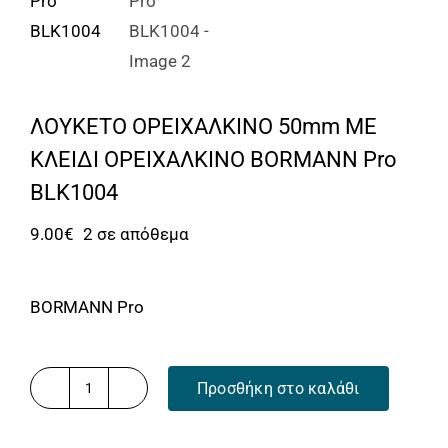
ΛΟΥΚΕΤΟ ΟΡΕΙΧΑΛΚΙΝΟ 50mm ΜΕ
ΚΛΕΙΔΙ ΟΡΕΙΧΑΛΚΙΝΟ BORMANN Pro
BLK1004
9.00
€
2 σε απόθεμα
BORMANN Pro
Προσθήκη στο καλάθι
ΛΟΥΚΕΤΟ
ΟΡΕΙΧΑΛΚΙΝΟ