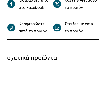
Μοιραστείτε το
Κάντε tweet αυτό
στο Facebook
το προϊόν
Καρφιτσώστε
Στείλτε με email
αυτό το προϊόν
το προϊόν
σχετικά προϊόντα