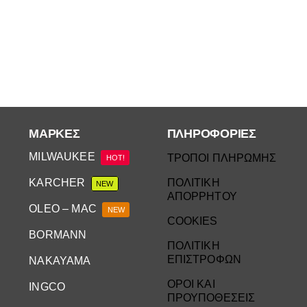
ΜΆΡΚΕΣ
ΠΛΗΡΟΦΟΡΙΕΣ
MILWAUKEE
ΤΡΟΠΟΙ ΠΛΗΡΩΜΗΣ
HOT!
KARCHER
ΠΟΛΙΤΙΚΗ
NEW
ΑΠΟΡΡΗΤΟΥ
OLEO – MAC
NEW
COOKIES
BORMANN
ΠΟΛΙΤΙΚΗ
ΕΠΙΣΤΡΟΦΩΝ
NAKAYAMA
ΟΡΟΙ ΚΑΙ
INGCO
ΠΡΟΥΠΟΘΕΣΕΙΣ