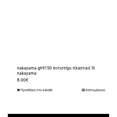
nakayama gh9150 ποτιστήρι πλαστικό 5l
nakayama
8.00
€
Προσθήκη στο καλάθι
Λεπτομέρειες