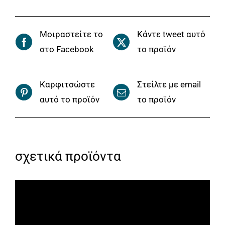
Μοιραστείτε το
Κάντε tweet αυτό
στο Facebook
το προϊόν
Καρφιτσώστε
Στείλτε με email
αυτό το προϊόν
το προϊόν
σχετικά προϊόντα