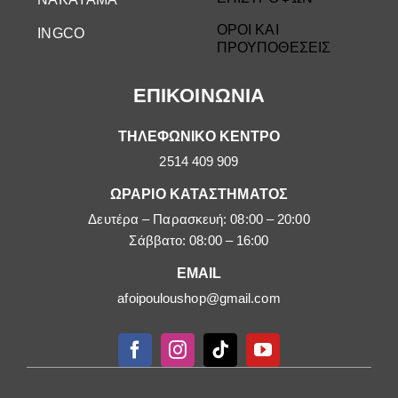
ΟΡΟΙ ΚΑΙ
INGCO
ΠΡΟΥΠΟΘΕΣΕΙΣ
ΕΠΙΚΟΙΝΩΝΙΑ
ΤΗΛΕΦΩΝΙΚΟ ΚΕΝΤΡΟ
2514 409 909
ΩΡΑΡΙΟ ΚΑΤΑΣΤΗΜΑΤΟΣ
Δευτέρα – Παρασκευή: 08:00 – 20:00
Σάββατο: 08:00 – 16:00
EMAIL
afoipouloushop@gmail.com