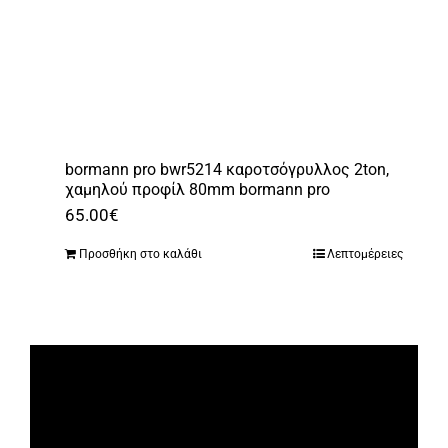
bormann pro bwr5214 καροτσόγρυλλος 2ton,
χαμηλού προφίλ 80mm bormann pro
65.00
€
Προσθήκη στο καλάθι
Λεπτομέρειες