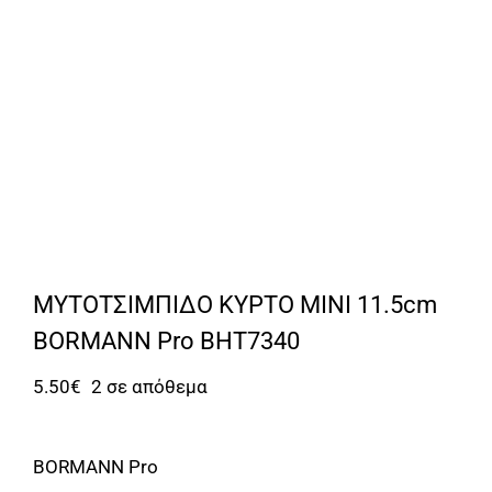
Αναλώσιμα
Αυτοκίνητο
Περισσότερα
Επικοινωνία
ΜΥΤΟΤΣΙΜΠΙΔΟ ΚΥΡΤΟ ΜΙΝΙ 11.5cm
BORMANN Pro BHT7340
5.50
€
2 σε απόθεμα
BORMANN Pro