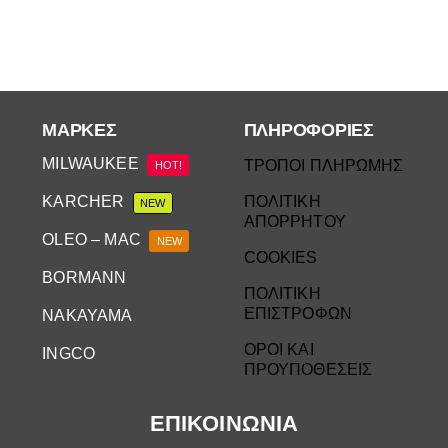
ΜΆΡΚΕΣ
ΠΛΗΡΟΦΟΡΙΕΣ
MILWAUKEE
ΤΡΟΠΟΙ ΠΛΗΡΩΜΗΣ
HOT!
KARCHER
ΠΟΛΙΤΙΚΗ
NEW
ΑΠΟΡΡΗΤΟΥ
OLEO – MAC
NEW
COOKIES
BORMANN
ΠΟΛΙΤΙΚΗ
ΕΠΙΣΤΡΟΦΩΝ
NAKAYAMA
ΟΡΟΙ ΚΑΙ
INGCO
ΠΡΟΥΠΟΘΕΣΕΙΣ
ΕΠΙΚΟΙΝΩΝΙΑ