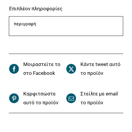
Επιπλέον πληροφορίες
περιγραφή
Μοιραστείτε το
Κάντε tweet αυτό
στο Facebook
το προϊόν
Καρφιτσώστε
Στείλτε με email
αυτό το προϊόν
το προϊόν