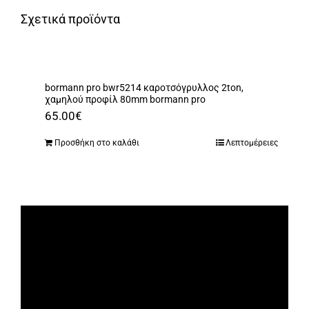
Σχετικά προϊόντα
bormann pro bwr5214 καροτσόγρυλλος 2ton,
χαμηλού προφίλ 80mm bormann pro
65.00
€
Προσθήκη στο καλάθι
Λεπτομέρειες