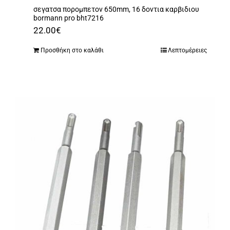
σεγατσα πορομπετον 650mm, 16 δοντια καρβιδιου
bormann pro bht7216
22.00
€
Προσθήκη στο καλάθι
Λεπτομέρειες