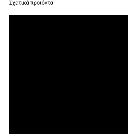
Σχετικά προϊόντα