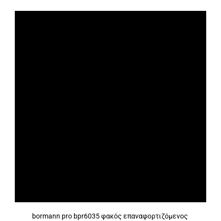
bormann pro bpr6035 φακός επαναφορτιζόμενος