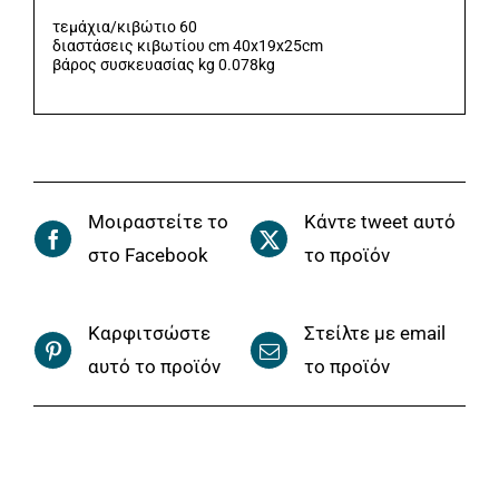
τεμάχια/κιβώτιο 60
διαστάσεις κιβωτίου cm 40x19x25cm
βάρος συσκευασίας kg 0.078kg
Μοιραστείτε το
Κάντε tweet αυτό
στο Facebook
το προϊόν
Καρφιτσώστε
Στείλτε με email
αυτό το προϊόν
το προϊόν