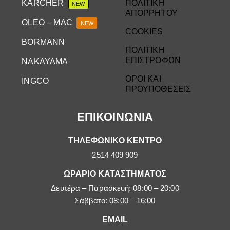
KARCHER
ΠΟΛΙΤΙΚΗ
NEW
ΑΠΟΡΡΗΤΟΥ
OLEO – MAC
NEW
COOKIES
BORMANN
ΠΟΛΙΤΙΚΗ
ΕΠΙΣΤΡΟΦΩΝ
NAKAYAMA
ΟΡΟΙ ΚΑΙ
INGCO
ΠΡΟΥΠΟΘΕΣΕΙΣ
ΕΠΙΚΟΙΝΩΝΙΑ
ΤΗΛΕΦΩΝΙΚΟ ΚΕΝΤΡΟ
2514 409 909
ΩΡΑΡΙΟ ΚΑΤΑΣΤΗΜΑΤΟΣ
Δευτέρα – Παρασκευή: 08:00 – 20:00
Σάββατο: 08:00 – 16:00
EMAIL