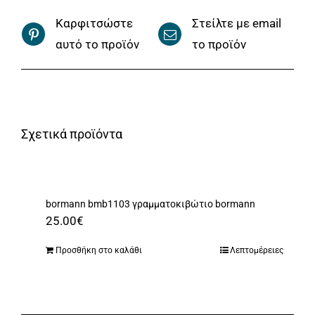
Καρφιτσώστε
Στείλτε με email
αυτό το προϊόν
το προϊόν
Σχετικά προϊόντα
bormann bmb1103 γραμματοκιβώτιο bormann
25.00
€
Προσθήκη στο καλάθι
Λεπτομέρειες