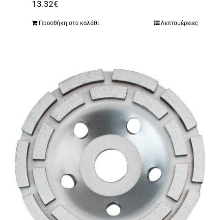
13.32
€
Προσθήκη στο καλάθι
Λεπτομέρειες