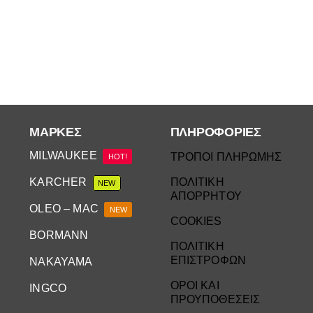
ΜΆΡΚΕΣ
ΠΛΗΡΟΦΟΡΙΕΣ
MILWAUKEE
ΤΡΟΠΟΙ ΠΛΗΡΩΜΗΣ
HOT!
KARCHER
ΠΟΛΙΤΙΚΗ
NEW
ΑΠΟΡΡΗΤΟΥ
OLEO – MAC
NEW
COOKIES
BORMANN
ΠΟΛΙΤΙΚΗ
ΕΠΙΣΤΡΟΦΩΝ
NAKAYAMA
ΟΡΟΙ ΚΑΙ
INGCO
ΠΡΟΥΠΟΘΕΣΕΙΣ