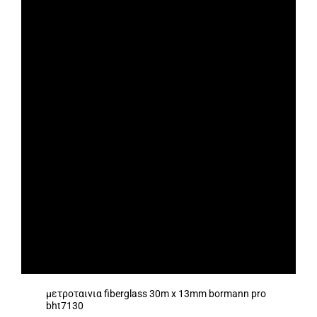
μετροταινια fiberglass 30m x 13mm bormann pro
bht7130