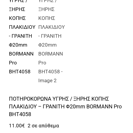
Αναλώσιμα
Αυτοκίνητο
Περισσότερα
Επικοινωνία
ΠΟΤΗΡΟΚΟΡΩΝΑ ΥΓΡΗΣ / ΞΗΡΗΣ ΚΟΠΗΣ
ΠΛΑΚΙΔΙΟΥ – ΓΡΑΝΙΤΗ Φ20mm BORMANN Pro
BHT4058
11.00
€
2 σε απόθεμα