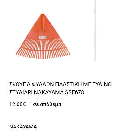
Αναλώσιμα
Αυτοκίνητο
Περισσότερα
Επικοινωνία
ΣΚΟΥΠΑ ΦΥΛΛΩΝ ΠΛΑΣΤΙΚΗ ΜΕ ΞΥΛΙΝΟ
ΣΤΥΛΙΑΡΙ NAKAYAMA SSF678
12.00
€
1 σε απόθεμα
NAKAYAMA