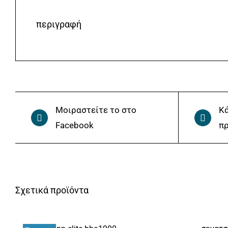
περιγραφή
Μοιραστείτε το στο
Κά
Facebook
πρ
Σχετικά προϊόντα