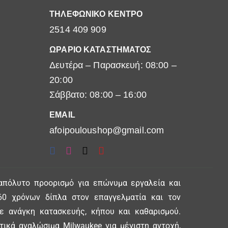
ΤΗΛΕΦΩΝΙΚΟ ΚΕΝΤΡΟ
2514 409 909
ΩΡΑΡΙΟ ΚΑΤΑΣΤΗΜΑΤΟΣ
Δευτέρα – Παρασκευή: 08:00 –
20:00
Σάββατο: 08:00 – 16:00
EMAIL
afoipouloushop@gmail.com
απόλυτο προορισμό για επώνυμα εργαλεία και
0 χρόνων δίπλα στον επαγγελματία και τον
θε ανάγκη κατασκευής, κήπου και καθαρισμού.
ικά αναλώσιμα Milwaukee για μέγιστη αντοχή,