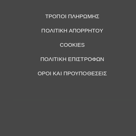
ΤΡΟΠΟΙ ΠΛΗΡΩΜΗΣ
ΠΟΛΙΤΙΚΗ ΑΠΟΡΡΗΤΟΥ
COOKIES
ΠΟΛΙΤΙΚΗ ΕΠΙΣΤΡΟΦΩΝ
ΟΡΟΙ ΚΑΙ ΠΡΟΥΠΟΘΕΣΕΙΣ