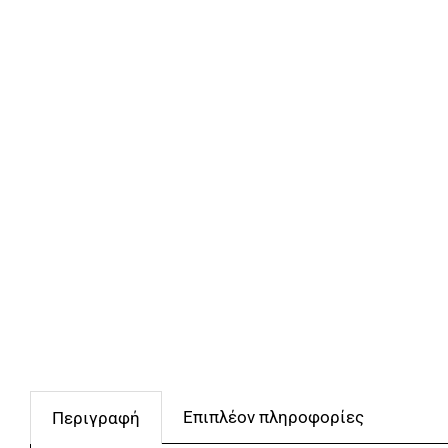
Επιπλέον πληροφορίες
Περιγραφή