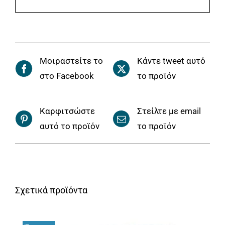
Μοιραστείτε το
Κάντε tweet αυτό
στο Facebook
το προϊόν
Καρφιτσώστε
Στείλτε με email
αυτό το προϊόν
το προϊόν
Σχετικά προϊόντα