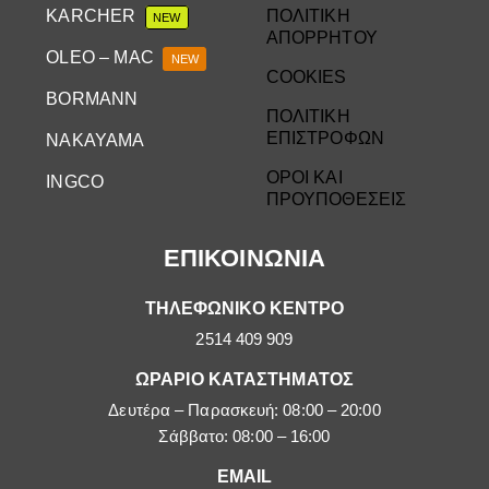
KARCHER
ΠΟΛΙΤΙΚΗ
NEW
ΑΠΟΡΡΗΤΟΥ
OLEO – MAC
NEW
COOKIES
BORMANN
ΠΟΛΙΤΙΚΗ
ΕΠΙΣΤΡΟΦΩΝ
NAKAYAMA
ΟΡΟΙ ΚΑΙ
INGCO
ΠΡΟΥΠΟΘΕΣΕΙΣ
ΕΠΙΚΟΙΝΩΝΙΑ
ΤΗΛΕΦΩΝΙΚΟ ΚΕΝΤΡΟ
2514 409 909
ΩΡΑΡΙΟ ΚΑΤΑΣΤΗΜΑΤΟΣ
Δευτέρα – Παρασκευή: 08:00 – 20:00
Σάββατο: 08:00 – 16:00
EMAIL