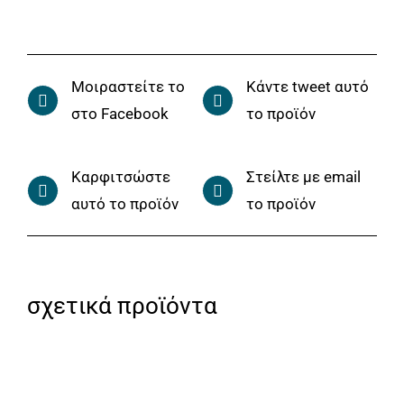
Μοιραστείτε το
Κάντε tweet αυτό
στο Facebook
το προϊόν
Καρφιτσώστε
Στείλτε με email
αυτό το προϊόν
το προϊόν
σχετικά προϊόντα