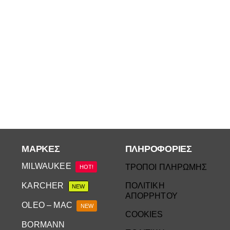
ΜΆΡΚΕΣ
ΠΛΗΡΟΦΟΡΙΕΣ
MILWAUKEE
ΤΡΟΠΟΙ ΠΛΗΡΩΜΗΣ
HOT!
KARCHER
ΠΟΛΙΤΙΚΗ
NEW
ΑΠΟΡΡΗΤΟΥ
OLEO – MAC
NEW
COOKIES
BORMANN