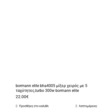
bormann elite bha4005 μίξερ χειρός με 5
ταχύτητες,turbo 300w bormann elite
22.00
€
Προσθήκη στο καλάθι
Λεπτομέρειες