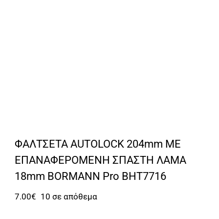
ΦΑΛΤΣΕΤΑ AUTOLOCK 204mm ΜΕ
ΕΠΑΝΑΦΕΡΟΜΕΝΗ ΣΠΑΣΤΗ ΛΑΜΑ
18mm BORMANN Pro BHT7716
7.00
€
10 σε απόθεμα