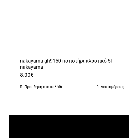
nakayama gh9150 ποτιστήρι πλαστικό 5l
nakayama
8.00
€
Προσθήκη στο καλάθι
Λεπτομέρειες