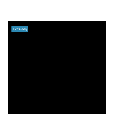
Έκπτωση