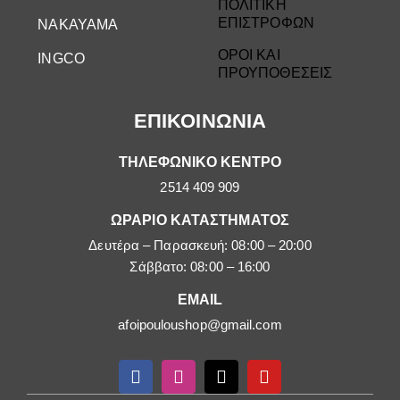
ΠΟΛΙΤΙΚΗ
ΕΠΙΣΤΡΟΦΩΝ
NAKAYAMA
ΟΡΟΙ ΚΑΙ
INGCO
ΠΡΟΥΠΟΘΕΣΕΙΣ
ΕΠΙΚΟΙΝΩΝΙΑ
ΤΗΛΕΦΩΝΙΚΟ ΚΕΝΤΡΟ
2514 409 909
ΩΡΑΡΙΟ ΚΑΤΑΣΤΗΜΑΤΟΣ
Δευτέρα – Παρασκευή: 08:00 – 20:00
Σάββατο: 08:00 – 16:00
EMAIL
afoipouloushop@gmail.com