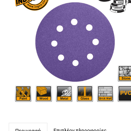
Επιπλέον πληροφορίες
Περιγραφή