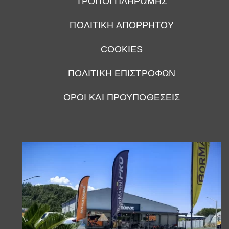
ΤΡΟΠΟΙ ΠΛΗΡΩΜΗΣ
ΠΟΛΙΤΙΚΗ ΑΠΟΡΡΗΤΟΥ
COOKIES
ΠΟΛΙΤΙΚΗ ΕΠΙΣΤΡΟΦΩΝ
ΟΡΟΙ ΚΑΙ ΠΡΟΥΠΟΘΕΣΕΙΣ