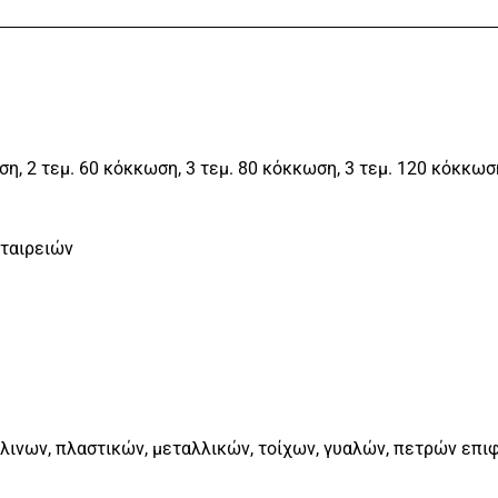
ση, 2 τεμ. 60 κόκκωση, 3 τεμ. 80 κόκκωση, 3 τεμ. 120 κόκκωσ
εταιρειών
λινων, πλαστικών, μεταλλικών, τοίχων, γυαλών, πετρών επιφ