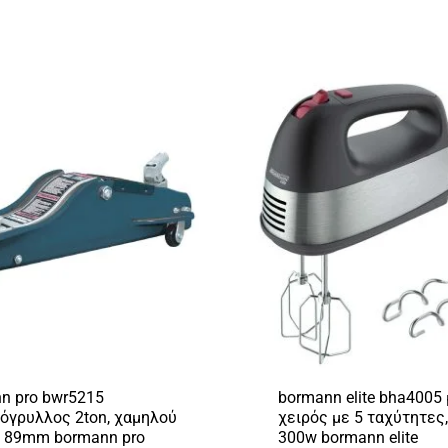
n pro bwr5215
bormann elite bha4005 
όγρυλλος 2ton, χαμηλού
χειρός με 5 ταχύτητες,
 89mm bormann pro
300w bormann elite