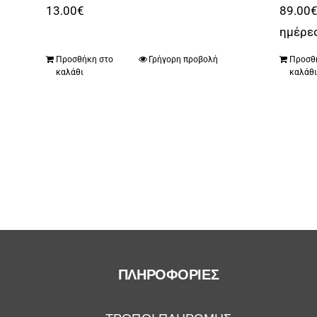
13.00
€
89.00
ημέρε
Προσθήκη στο
Γρήγορη προβολή
Προσθ
καλάθι
καλάθ
ΠΛΗΡΟΦΟΡΙΕΣ