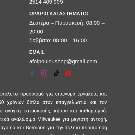
2514 409 909
ΩΡΑΡΙΟ ΚΑΤΑΣΤΗΜΑΤΟΣ
Δευτέρα – Παρασκευή: 08:00 –
20:00
Σάββατο: 08:00 – 16:00
EMAIL
afoipouloushop@gmail.com
απόλυτο προορισμό για επώνυμα εργαλεία και
0 χρόνων δίπλα στον επαγγελματία και τον
θε ανάγκη κατασκευής, κήπου και καθαρισμού.
ικά αναλώσιμα Milwaukee για μέγιστη αντοχή,
ayama και Bormann για την τέλεια περιποίηση