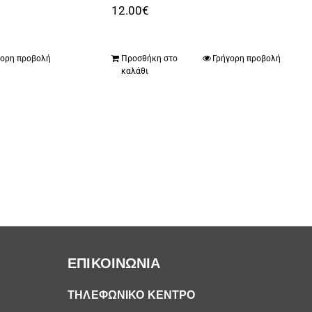
12.00
€
γορη προβολή
Προσθήκη στο
Γρήγορη προβολή
καλάθι
ΕΠΙΚΟΙΝΩΝΙΑ
ΤΗΛΕΦΩΝΙΚΟ ΚΕΝΤΡΟ