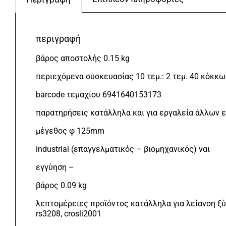
περιγραφή
βάρος αποστολής 0.15 kg
περιεχόμενα συσκευασίας 10 τεμ.: 2 τεμ. 40 κόκκω
barcode τεμαχίου 6941640153173
παρατηρήσεις κατάλληλα και για εργαλεία άλλων 
μέγεθος φ 125mm
industrial (επαγγελματικός – βιομηχανικός) ναι
εγγύηση –
βάρος 0.09 kg
λεπτομέρειες προϊόντος κατάλληλα για λείανση ξύ
rs3208, crosli2001