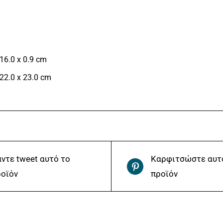
16.0 x 0.9 cm
22.0 x 23.0 cm
ντε tweet αυτό το
Καρφιτσώστε αυτ
οϊόν
προϊόν