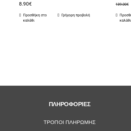
8.90
€
139.00
€
Προσθήκη στο
Γρήγορη προβολή
Προσθ
καλάθι
καλάθ
ΠΛΗΡΟΦΟΡΙΕΣ
ΤΡΟΠΟΙ ΠΛΗΡΩΜΗΣ