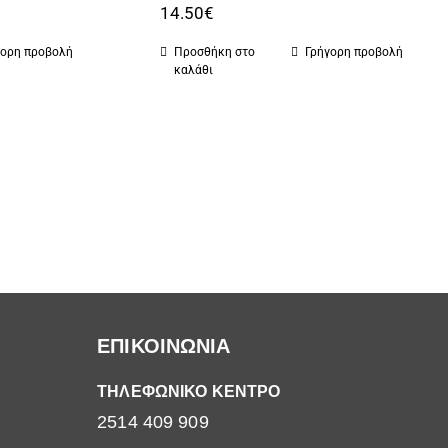
14.50
€
γορη προβολή
Προσθήκη στο
Γρήγορη προβολή
καλάθι
ΕΠΙΚΟΙΝΩΝΙΑ
ΤΗΛΕΦΩΝΙΚΟ ΚΕΝΤΡΟ
2514 409 909