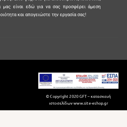
δα μας είναι εδώ για να σας προσφέρει άμεση
οιότητα και απογειώστε την εργασία σας!
© Copyright 2020 GFT –
κατασκευή
ιστοσελίδων www.site-eshop.gr