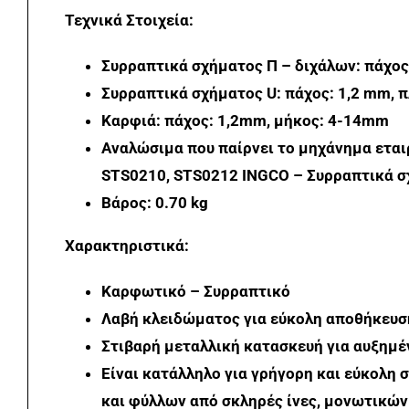
Τεχνικά Στοιχεία:
Συρραπτικά σχήματος Π – διχάλων: πάχος
Συρραπτικά σχήματος U: πάχος: 1,2 mm, 
Καρφιά: πάχος: 1,2mm, μήκος: 4-14mm
Αναλώσιμα που παίρνει το μηχάνημα ετα
STS0210, STS0212 INGCO –
Συρραπτικά σ
Βάρος: 0.70 kg
Χαρακτηριστικά:
Καρφωτικό – Συρραπτικό
Λαβή κλειδώματος για εύκολη αποθήκευσ
Στιβαρή μεταλλική κατασκευή για αυξημέ
Είναι κατάλληλο για γρήγορη και εύκολη
και φύλλων από σκληρές ίνες, μονωτικών