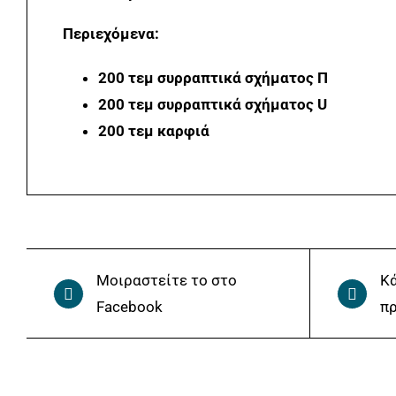
Περιεχόμενα:
200 τεμ συρραπτικά σχήματος Π
200 τεμ συρραπτικά σχήματος U
200 τεμ καρφιά
Μοιραστείτε το στο
Κά
Facebook
πρ