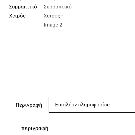
Επιπλέον πληροφορίες
Περιγραφή
περιγραφή