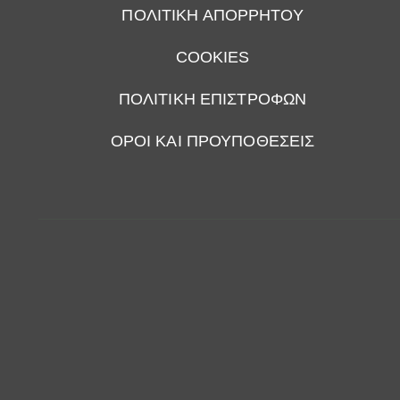
ΠΟΛΙΤΙΚΗ ΑΠΟΡΡΗΤΟΥ
COOKIES
ΠΟΛΙΤΙΚΗ ΕΠΙΣΤΡΟΦΩΝ
ΟΡΟΙ ΚΑΙ ΠΡΟΥΠΟΘΕΣΕΙΣ