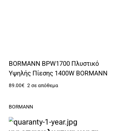
BORMANN BPW1700 Πλυστικό
Υψηλής Πίεσης 1400W BORMANN
89.00
€
2 σε απόθεμα
BORMANN