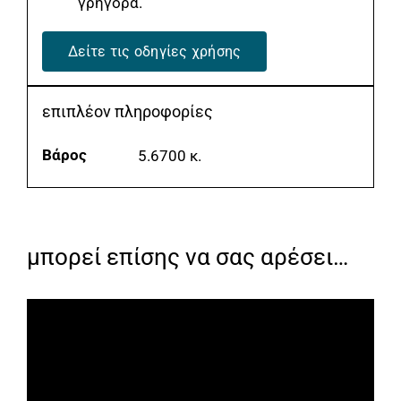
γρήγορα.
Δείτε τις οδηγίες χρήσης
επιπλέον πληροφορίες
Βάρος
5.6700 κ.
μπορεί επίσης να σας αρέσει…