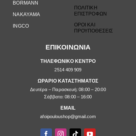
BORMANN
ΠΟΛΙΤΙΚΗ
ΕΠΙΣΤΡΟΦΩΝ
NAKAYAMA
ΟΡΟΙ ΚΑΙ
INGCO
ΠΡΟΥΠΟΘΕΣΕΙΣ
ΕΠΙΚΟΙΝΩΝΙΑ
ΤΗΛΕΦΩΝΙΚΟ ΚΕΝΤΡΟ
2514 409 909
ΩΡΑΡΙΟ ΚΑΤΑΣΤΗΜΑΤΟΣ
Δευτέρα – Παρασκευή: 08:00 – 20:00
Σάββατο: 08:00 – 16:00
EMAIL
afoipouloushop@gmail.com