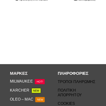
ΜΆΡΚΕΣ
ΠΛΗΡΟΦΟΡΙΕΣ
MILWAUKEE
ΤΡΟΠΟΙ ΠΛΗΡΩΜΗΣ
HOT!
KARCHER
ΠΟΛΙΤΙΚΗ
NEW
ΑΠΟΡΡΗΤΟΥ
OLEO – MAC
NEW
COOKIES