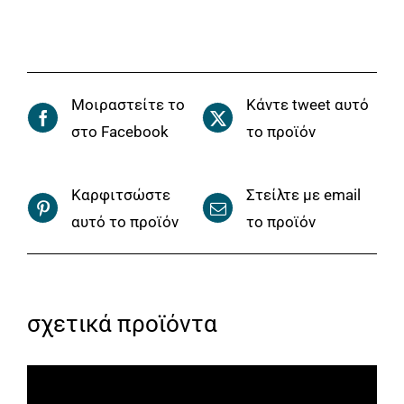
22.00€.
Μοιραστείτε το
Κάντε tweet αυτό
στο Facebook
το προϊόν
Καρφιτσώστε
Στείλτε με email
αυτό το προϊόν
το προϊόν
σχετικά προϊόντα