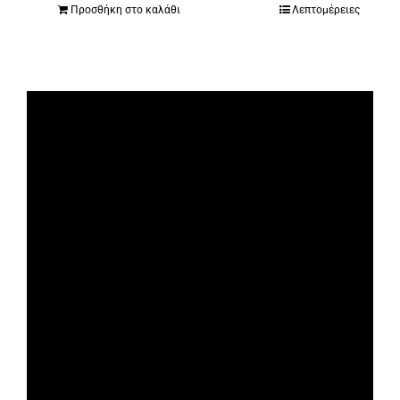
Προσθήκη στο καλάθι
Λεπτομέρειες