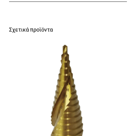
Σχετικά προϊόντα