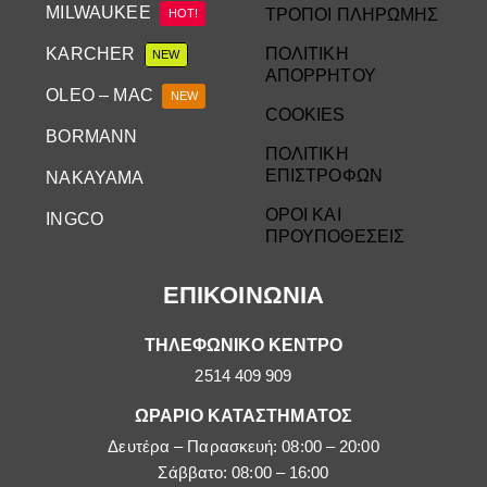
MILWAUKEE
ΤΡΟΠΟΙ ΠΛΗΡΩΜΗΣ
HOT!
KARCHER
ΠΟΛΙΤΙΚΗ
NEW
ΑΠΟΡΡΗΤΟΥ
OLEO – MAC
NEW
COOKIES
BORMANN
ΠΟΛΙΤΙΚΗ
ΕΠΙΣΤΡΟΦΩΝ
NAKAYAMA
ΟΡΟΙ ΚΑΙ
INGCO
ΠΡΟΥΠΟΘΕΣΕΙΣ
ΕΠΙΚΟΙΝΩΝΙΑ
ΤΗΛΕΦΩΝΙΚΟ ΚΕΝΤΡΟ
2514 409 909
ΩΡΑΡΙΟ ΚΑΤΑΣΤΗΜΑΤΟΣ
Δευτέρα – Παρασκευή: 08:00 – 20:00
Σάββατο: 08:00 – 16:00