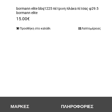
bormann elite bbq1225 πέτρινη πλάκα πίτσας φ29.5
bormann elite
15.00
€
Προσθήκη στο καλάθι
Λεπτομέρειες
ΜΆΡΚΕΣ
ΠΛΗΡΟΦΟΡΙΕΣ