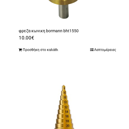
φρεζα κωνικη bormann bht1550
10.00
€
Προσθήκη στο καλάθι
Λεπτομέρειες