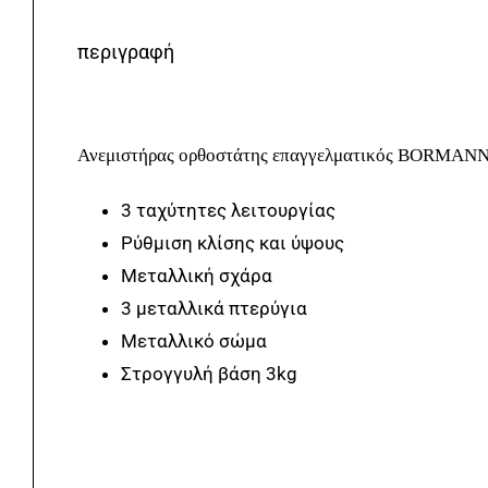
περιγραφή
Ανεμιστήρας ορθοστάτης επαγγελματικός BORMANN
3 ταχύτητες λειτουργίας
Ρύθμιση κλίσης και ύψους
Μεταλλική σχάρα
3 μεταλλικά πτερύγια
Μεταλλικό σώμα
Στρογγυλή βάση 3kg