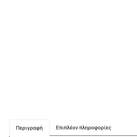
Επιπλέον πληροφορίες
Περιγραφή