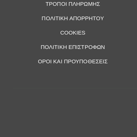
ΤΡΟΠΟΙ ΠΛΗΡΩΜΗΣ
ΠΟΛΙΤΙΚΗ ΑΠΟΡΡΗΤΟΥ
COOKIES
ΠΟΛΙΤΙΚΗ ΕΠΙΣΤΡΟΦΩΝ
ΟΡΟΙ ΚΑΙ ΠΡΟΥΠΟΘΕΣΕΙΣ