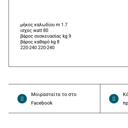
μήκος καλωδίου m 1.7
ισχύς watt 80
βάρος συσκευασίας kg 9
βάρος καθαρό kg 8
220-240 220-240
Μοιραστείτε το στο
Κά
Facebook
πρ