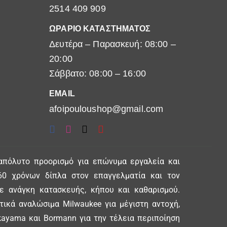
2514 409 909
ΩΡΑΡΙΟ ΚΑΤΑΣΤΗΜΑΤΟΣ
Δευτέρα – Παρασκευή: 08:00 –
20:00
Σάββατο: 08:00 – 16:00
EMAIL
afoipouloushop@gmail.com
απόλυτο προορισμό για επώνυμα εργαλεία και
0 χρόνων δίπλα στον επαγγελματία και τον
θε ανάγκη κατασκευής, κήπου και καθαρισμού.
ικά αναλώσιμα Milwaukee για μέγιστη αντοχή,
ayama και Bormann για την τέλεια περιποίηση