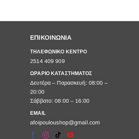
ΕΠΙΚΟΙΝΩΝΙΑ
ΤΗΛΕΦΩΝΙΚΟ ΚΕΝΤΡΟ
2514 409 909
ΩΡΑΡΙΟ ΚΑΤΑΣΤΗΜΑΤΟΣ
Δευτέρα – Παρασκευή: 08:00 –
20:00
Σάββατο: 08:00 – 16:00
EMAIL
afoipouloushop@gmail.com