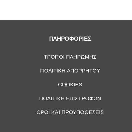
ΠΛΗΡΟΦΟΡΙΕΣ
ΤΡΟΠΟΙ ΠΛΗΡΩΜΗΣ
ΠΟΛΙΤΙΚΗ ΑΠΟΡΡΗΤΟΥ
COOKIES
ΠΟΛΙΤΙΚΗ ΕΠΙΣΤΡΟΦΩΝ
ΟΡΟΙ ΚΑΙ ΠΡΟΥΠΟΘΕΣΕΙΣ