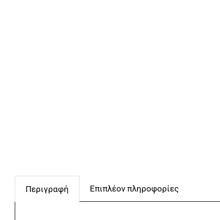
Επιπλέον πληροφορίες
Περιγραφή