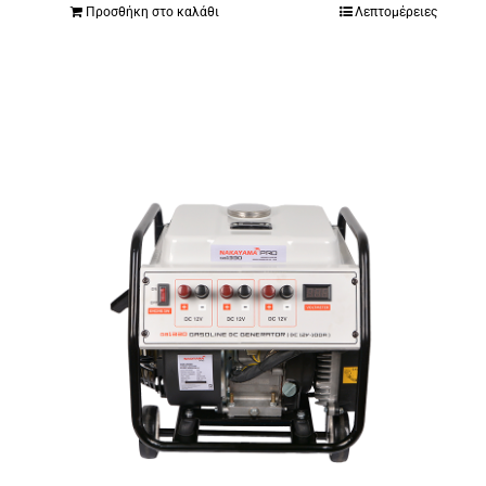
Προσθήκη στο καλάθι
Λεπτομέρειες