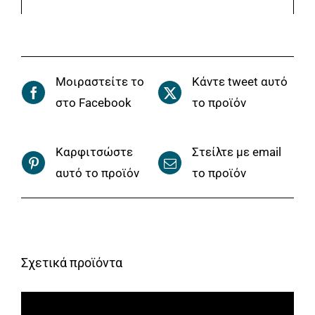
Μοιραστείτε το
Κάντε tweet αυτό
στο Facebook
το προϊόν
Καρφιτσώστε
Στείλτε με email
αυτό το προϊόν
το προϊόν
Σχετικά προϊόντα