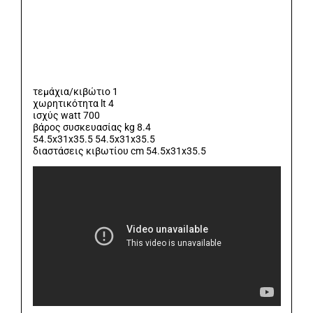
τεμάχια/κιβώτιο 1
χωρητικότητα lt 4
ισχύς watt 700
βάρος συσκευασίας kg 8.4
54.5x31x35.5 54.5x31x35.5
διαστάσεις κιβωτίου cm 54.5x31x35.5