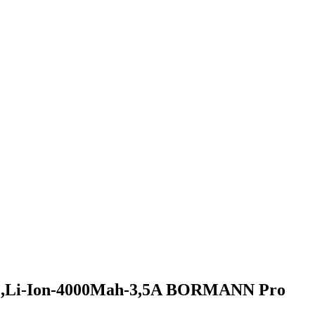
,Li-Ion-4000Mah-3,5A BORMANN Pro