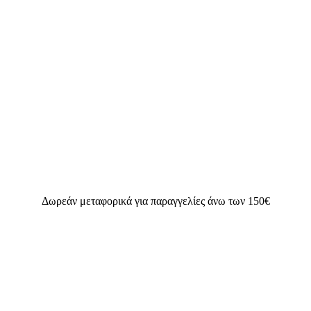
Δωρεάν μεταφορικά για παραγγελίες άνω των 150€