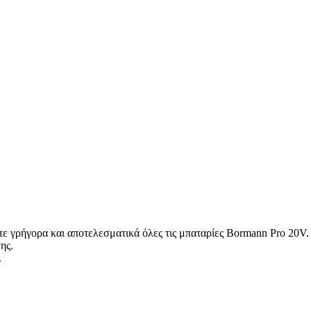
τε γρήγορα και αποτελεσματικά όλες τις μπαταρίες Bormann Pro 20V.
ης.
.