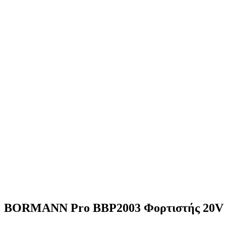
BORMANN Pro BBP2003 Φορτιστής 20V 