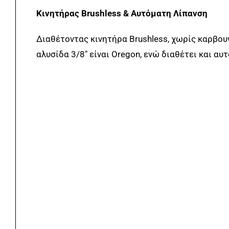
Κινητήρας Brushless & Αυτόματη Λίπανση
Διαθέτοντας κινητήρα Brushless, χωρίς καρβουν
αλυσίδα 3/8″ είναι Oregon, ενώ διαθέτει και αυ