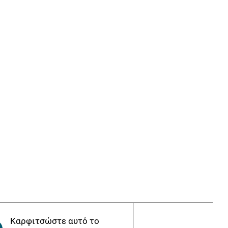
Καρφιτσώστε αυτό το