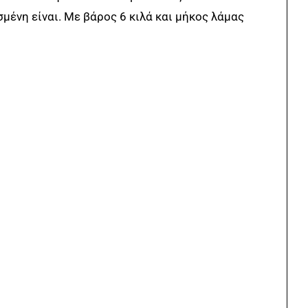
μένη είναι. Με βάρος 6 κιλά και μήκος λάμας