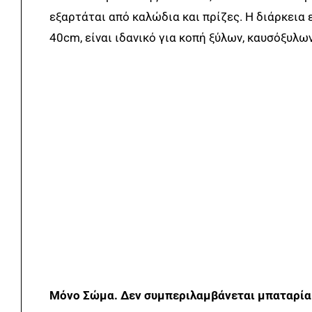
εξαρτάται από καλώδια και πρίζες. Η διάρκεια 
40cm, είναι ιδανικό για κοπή ξύλων, καυσόξυλω
Μόνο Σώμα. Δεν συμπεριλαμβάνεται μπαταρία 