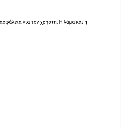
ασφάλεια για τον χρήστη. Η λάμα και η