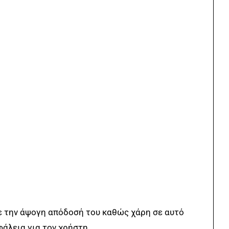
με την άψογη απόδοσή του καθώς χάρη σε αυτό
φάλεια για τον χρήστη.