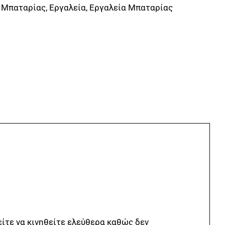
 Μπαταρίας
,
Εργαλεία
,
Εργαλεία Μπαταρίας
είτε να κινηθείτε ελεύθερα καθώς δεν