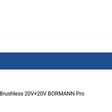
Brushless 20V+20V BORMANN Pro