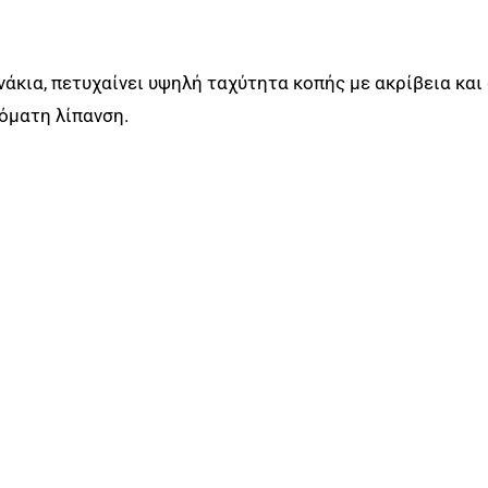
άκια, πετυχαίνει υψηλή ταχύτητα κοπής με ακρίβεια και 
τόματη λίπανση.