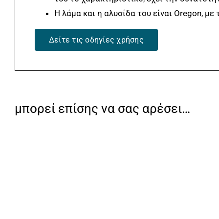
Η λάμα και η αλυσίδα του είναι Oregon, με 
Δείτε τις οδηγίες χρήσης
μπορεί επίσης να σας αρέσει…