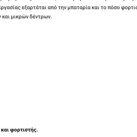
εργασίας εξαρτάται από την μπαταρία και το πόσο φορτισ
ν και μικρών δέντρων.
και φορτιστής.