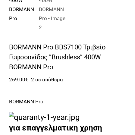
BORMANN Pro BDS7100 Τριβείο
Γυψοσανίδας ”Brushless” 400W
BORMANN Pro
269.00
€
2 σε απόθεμα
BORMANN Pro
για επαγγελματικη χρηση