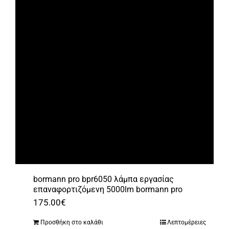
bormann pro bpr6050 λάμπα εργασίας
επαναφορτιζόμενη 5000lm bormann pro
175.00
€
Προσθήκη στο καλάθι
Λεπτομέρειες