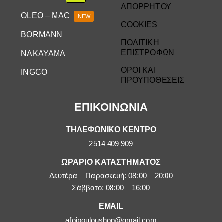
ΑΠΟΡΡΗΤΟΥ
OLEO – MAC
NEW
COOKIES
BORMANN
ΠΟΛΙΤΙΚΗ
ΕΠΙΣΤΡΟΦΩΝ
NAKAYAMA
ΟΡΟΙ ΚΑΙ
INGCO
ΠΡΟΥΠΟΘΕΣΕΙΣ
ΕΠΙΚΟΙΝΩΝΙΑ
ΤΗΛΕΦΩΝΙΚΟ ΚΕΝΤΡΟ
2514 409 909
ΩΡΑΡΙΟ ΚΑΤΑΣΤΗΜΑΤΟΣ
Δευτέρα – Παρασκευή: 08:00 – 20:00
Σάββατο: 08:00 – 16:00
EMAIL
afoipouloushop@gmail.com