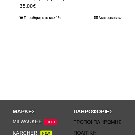
35.00
€
Προσθήκη στο καλάθι
Λεπτομέρειες
ΜΆΡΚΕΣ
ΠΛΗΡΟΦΟΡΙΕΣ
MILWAUKEE
ΤΡΟΠΟΙ ΠΛΗΡΩΜΗΣ
HOT!
KARCHER
ΠΟΛΙΤΙΚΗ
NEW