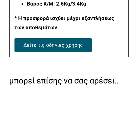
Βάρος K/M: 2.6Kg/3.4Kg
* Η προσφορά ισχύει μέχρι εξαντλήσεως
των αποθεμάτων.
Δείτε τις οδηγίες χρήσης
μπορεί επίσης να σας αρέσει…