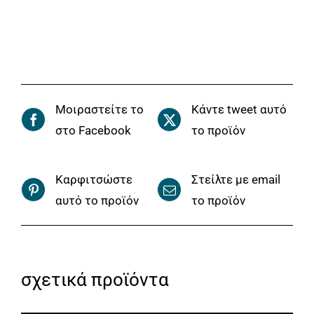
Μοιραστείτε το
Κάντε tweet αυτό
στο Facebook
το προϊόν
Καρφιτσώστε
Στείλτε με email
αυτό το προϊόν
το προϊόν
σχετικά προϊόντα