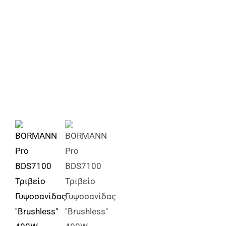
Αναλώσιμα
Αυτοκίνητο
Περισσότερα
Επικοινωνία