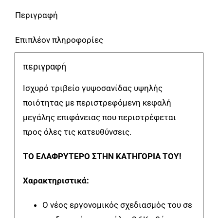
Pro
Περιγραφή
ποσότητα
Επιπλέον πληροφορίες
περιγραφή
Ισχυρό τριβείο γυψοσανίδας υψηλής
ποιότητας με περιστρεφόμενη κεφαλή
μεγάλης επιφάνειας που περιστρέφεται
προς όλες τις κατευθύνσεις.
ΤΟ ΕΛΑΦΡΥΤΕΡΟ ΣΤΗΝ ΚΑΤΗΓΟΡΙΑ ΤΟΥ!
Χαρακτηριστικά:
Ο νέος εργονομικός σχεδιασμός του σε