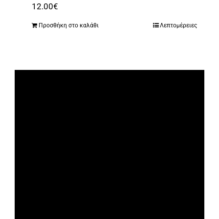
12.00
€
Προσθήκη στο καλάθι
Λεπτομέρειες