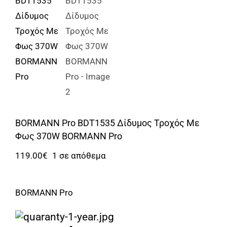
Αναλώσιμα
Αυτοκίνητο
Περισσότερα
Επικοινωνία
BORMANN Pro BDT1535 Δίδυμος Τροχός Με
Φως 370W BORMANN Pro
119.00
€
1 σε απόθεμα
BORMANN Pro