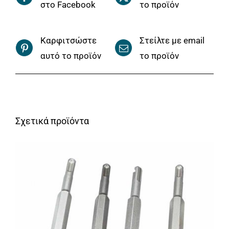
στο Facebook
το προϊόν
Καρφιτσώστε
Στείλτε με email
αυτό το προϊόν
το προϊόν
Σχετικά προϊόντα