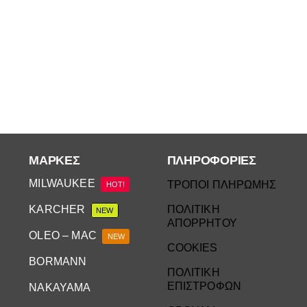
ΜΆΡΚΕΣ
ΠΛΗΡΟΦΟΡΙΕΣ
MILWAUKEE
ΤΡΟΠΟΙ ΠΛΗΡΩΜΗΣ
HOT!
KARCHER
ΠΟΛΙΤΙΚΗ
NEW
ΑΠΟΡΡΗΤΟΥ
OLEO – MAC
NEW
COOKIES
BORMANN
ΠΟΛΙΤΙΚΗ
ΕΠΙΣΤΡΟΦΩΝ
NAKAYAMA