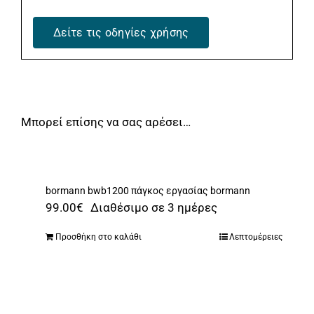
Δείτε τις οδηγίες χρήσης
Μπορεί επίσης να σας αρέσει…
bormann bwb1200 πάγκος εργασίας bormann
99.00
€
Διαθέσιμο σε 3 ημέρες
Προσθήκη στο καλάθι
Λεπτομέρειες