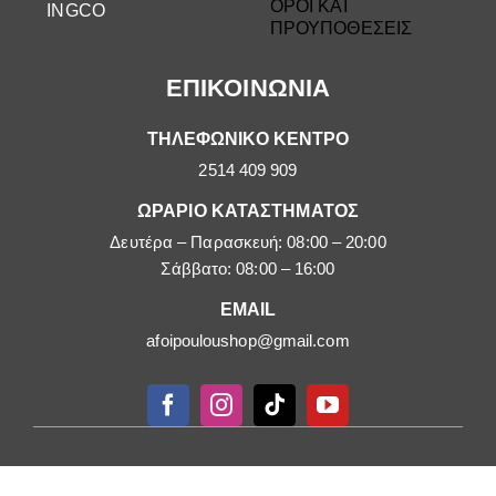
ΟΡΟΙ ΚΑΙ
INGCO
ΠΡΟΥΠΟΘΕΣΕΙΣ
ΕΠΙΚΟΙΝΩΝΙΑ
ΤΗΛΕΦΩΝΙΚΟ ΚΕΝΤΡΟ
2514 409 909
ΩΡΑΡΙΟ ΚΑΤΑΣΤΗΜΑΤΟΣ
Δευτέρα – Παρασκευή: 08:00 – 20:00
Σάββατο: 08:00 – 16:00
EMAIL
afoipouloushop@gmail.com