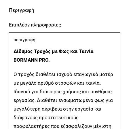
370W
Περιγραφή
BORMANN
Pro
Επιπλέον πληροφορίες
ποσότητα
περιγραφή
Δίδυμος Τροχός με Φως και Ταινία
BORMANN PRO.
Ο τροχός διαθέτει ισχυρό επαγωγικό μοτέρ
με μεγάλο αριθμό στροφών και ταινία.
Ιδανικό για διάφορες χρήσεις και συνθήκες
εργασίας. Διαθέτει ενσωματωμένο φως για
μεγαλύτερη ακρίβεια στην εργασία και
διάφανους προστατευτικούς
προφυλακτήρες που εξασφαλίζουν μέγιστη