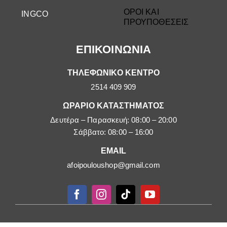
ΟΡΟΙ ΚΑΙ
INGCO
ΠΡΟΥΠΟΘΕΣΕΙΣ
ΕΠΙΚΟΙΝΩΝΙΑ
ΤΗΛΕΦΩΝΙΚΟ ΚΕΝΤΡΟ
2514 409 909
ΩΡΑΡΙΟ ΚΑΤΑΣΤΗΜΑΤΟΣ
Δευτέρα – Παρασκευή: 08:00 – 20:00
Σάββατο: 08:00 – 16:00
EMAIL
afoipouloushop@gmail.com