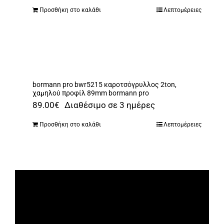
Προσθήκη στο καλάθι
Λεπτομέρειες
bormann pro bwr5215 καροτσόγρυλλος 2ton,
χαμηλού προφίλ 89mm bormann pro
89.00
€
Διαθέσιμο σε 3 ημέρες
Προσθήκη στο καλάθι
Λεπτομέρειες