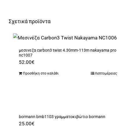
Σχετικά προϊόντα
μεσινεζα carbon3 twist 4.30mm-113m nakayama pro
nc1007
52.00
€
Προσθήκη στο καλάθι
Λεπτομέρειες
bormann bmb1103 γραμματοκιβώτιο bormann
25.00
€