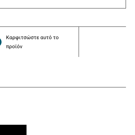
Καρφιτσώστε αυτό το
προϊόν