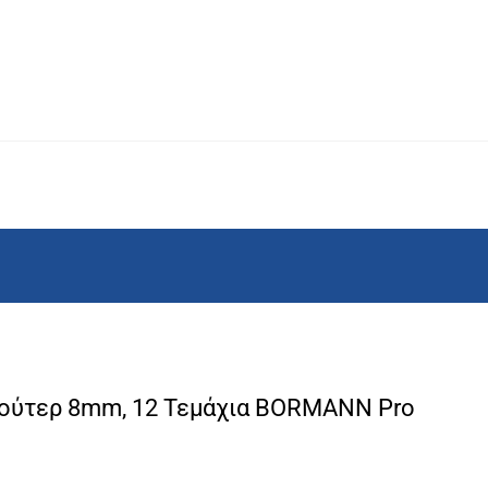
ούτερ 8mm, 12 Τεμάχια BORMANN Pro