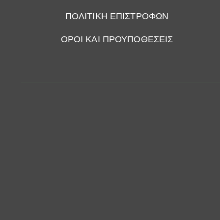
ΠΟΛΙΤΙΚΗ ΕΠΙΣΤΡΟΦΩΝ
ΟΡΟΙ ΚΑΙ ΠΡΟΥΠΟΘΕΣΕΙΣ