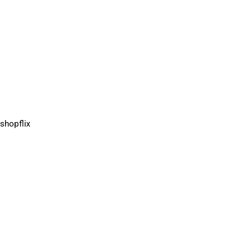
shopflix