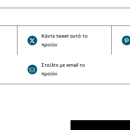
Κάντε tweet αυτό το
προϊόν
Στείλτε με email το
προϊόν