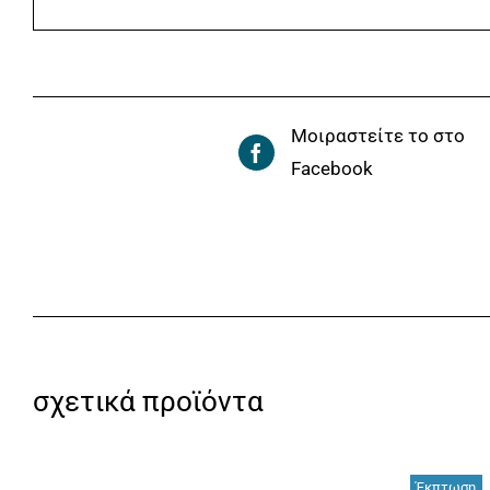
Μοιραστείτε το στο
Facebook
σχετικά προϊόντα
Έκπτωση