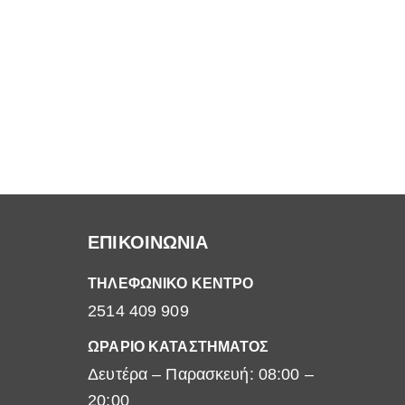
ΕΠΙΚΟΙΝΩΝΙΑ
ΤΗΛΕΦΩΝΙΚΟ ΚΕΝΤΡΟ
2514 409 909
ΩΡΑΡΙΟ ΚΑΤΑΣΤΗΜΑΤΟΣ
Δευτέρα – Παρασκευή: 08:00 –
20:00