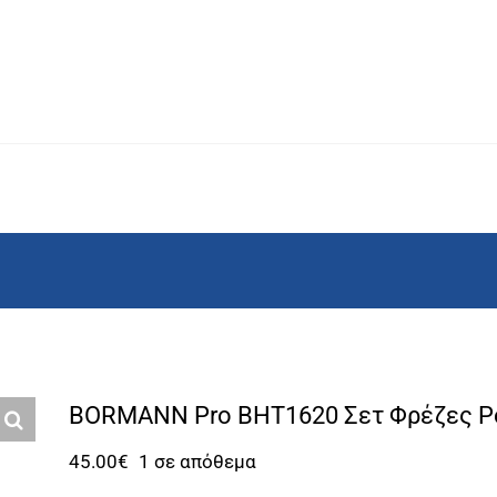
BORMANN Pro BHT1620 Σετ Φρέζες Ρ
45.00
€
1 σε απόθεμα