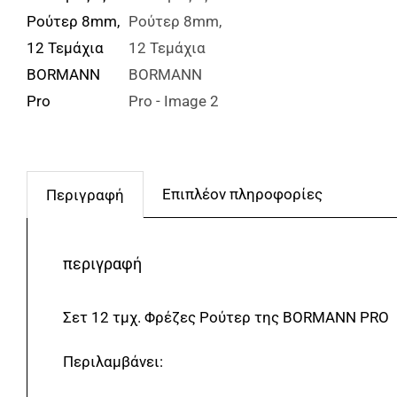
Επιπλέον πληροφορίες
Περιγραφή
περιγραφή
Σετ 12 τμχ. Φρέζες Ρούτερ της BORMANN PRO
Περιλαμβάνει: