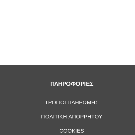
ΠΛΗΡΟΦΟΡΙΕΣ
ΤΡΟΠΟΙ ΠΛΗΡΩΜΗΣ
ΠΟΛΙΤΙΚΗ ΑΠΟΡΡΗΤΟΥ
COOKIES