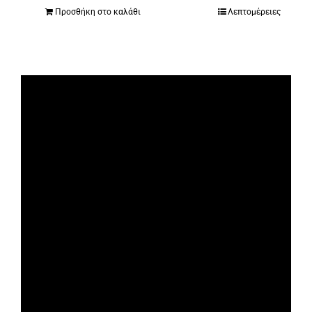
Προσθήκη στο καλάθι
Λεπτομέρειες