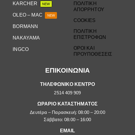
KARCHER
ΠΟΛΙΤΙΚΗ
NEW
ΑΠΟΡΡΗΤΟΥ
OLEO – MAC
NEW
COOKIES
BORMANN
ΠΟΛΙΤΙΚΗ
ΕΠΙΣΤΡΟΦΩΝ
NAKAYAMA
ΟΡΟΙ ΚΑΙ
INGCO
ΠΡΟΥΠΟΘΕΣΕΙΣ
ΕΠΙΚΟΙΝΩΝΙΑ
ΤΗΛΕΦΩΝΙΚΟ ΚΕΝΤΡΟ
2514 409 909
ΩΡΑΡΙΟ ΚΑΤΑΣΤΗΜΑΤΟΣ
Δευτέρα – Παρασκευή: 08:00 – 20:00
Σάββατο: 08:00 – 16:00
EMAIL