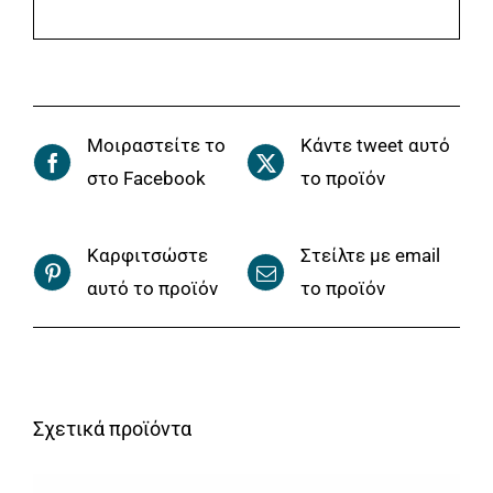
Μοιραστείτε το
Κάντε tweet αυτό
στο Facebook
το προϊόν
Καρφιτσώστε
Στείλτε με email
αυτό το προϊόν
το προϊόν
Σχετικά προϊόντα